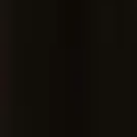
Giriş Yap / Üye Ol