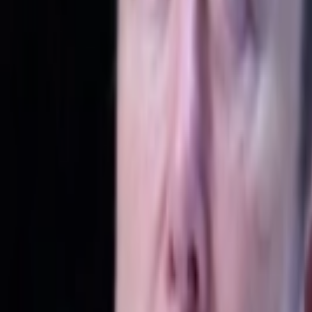
Giriş Yap / Üye Ol