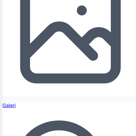
Galeri