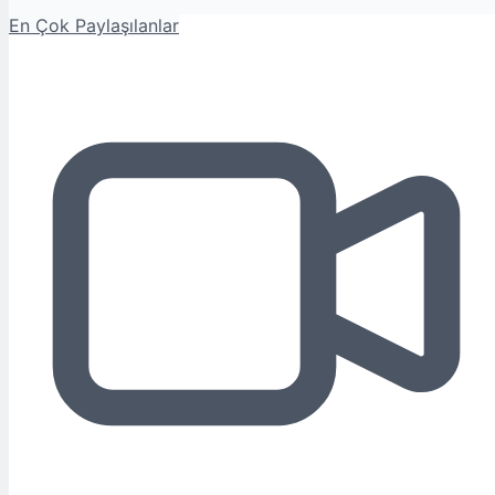
En Çok Paylaşılanlar