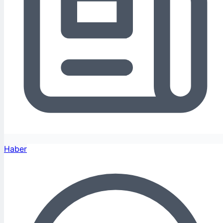
Haber