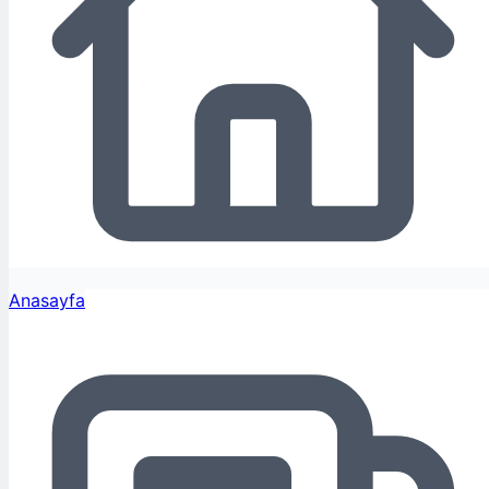
Anasayfa