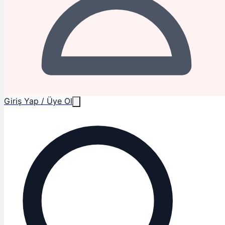
Giriş Yap / Üye Ol