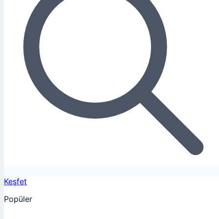
Keşfet
Popüler