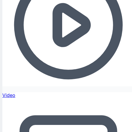
Video