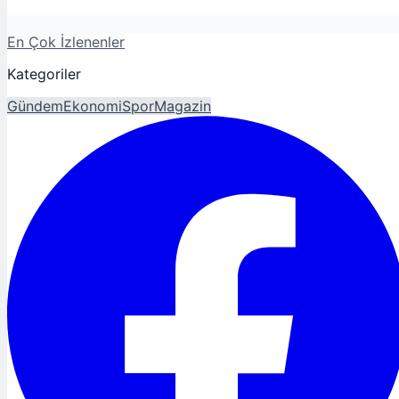
En Çok İzlenenler
Kategoriler
Gündem
Ekonomi
Spor
Magazin