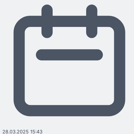
28.03.2025 15:43