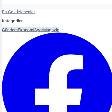
En Çok İzlenenler
Kategoriler
Gündem
Ekonomi
Spor
Magazin