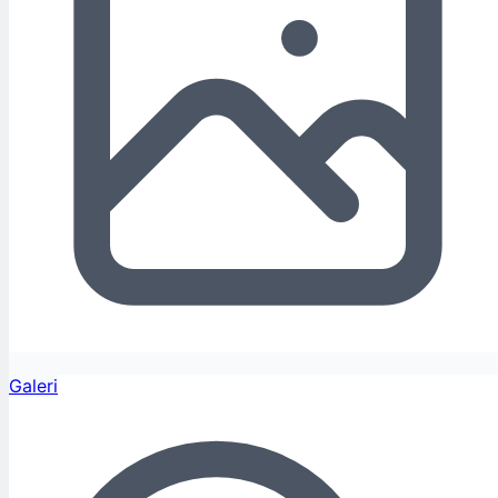
Galeri