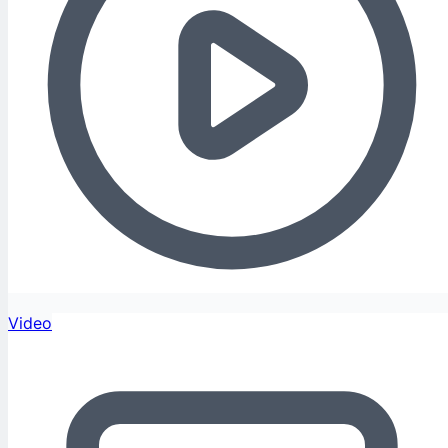
Video