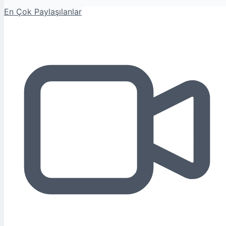
En Çok Paylaşılanlar