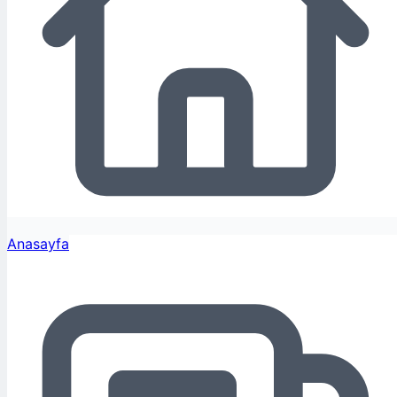
Anasayfa