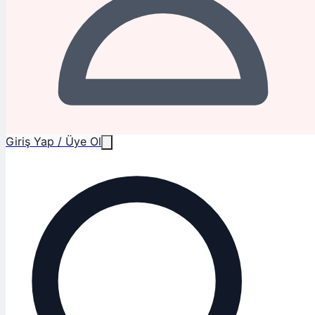
Giriş Yap / Üye Ol