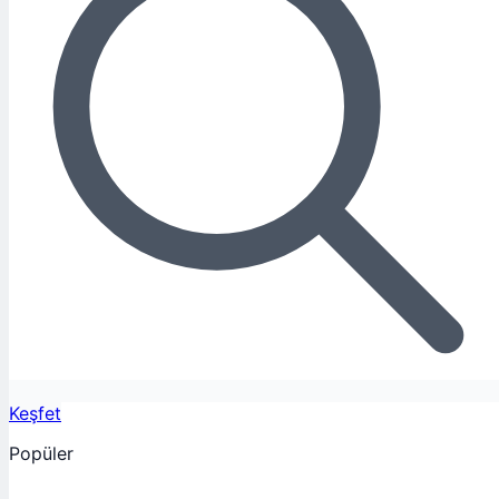
Keşfet
Popüler