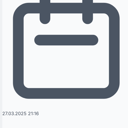
27.03.2025 21:16