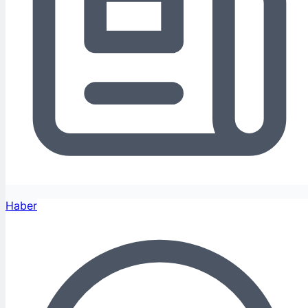
Haber