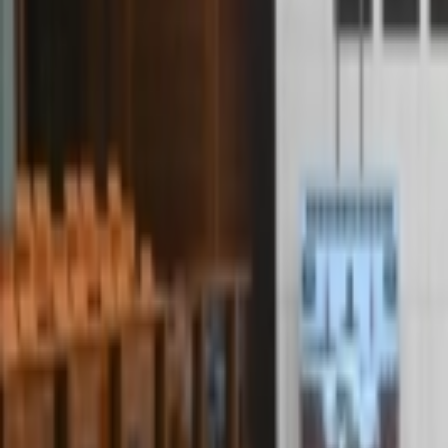
Giriş Yap / Üye Ol