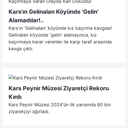
Kars'ın Gelinalan Köyünde 'Gelin'
Alamadılar!..
Kars'ın 'Gelinalan' köyünde kız kaçırma kavgası!
Gelinalan köyünde 'gelin' alamayınca, kız
kaçırmaya karar verenler ile karşı taraf arasında
kavga çıktı.
Kars Peynir Müzesi Ziyaretçi Rekoru
Kırdı
Kars Peynir Müzesi 2024'ün ilk yarısında 60 bin
ziyaretçiyi ağırladı.