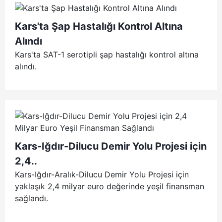
Kars'ta Şap Hastalığı Kontrol Altına
Alındı
Kars'ta SAT-1 serotipli şap hastalığı kontrol altına
alındı.
Kars-Iğdır-Dilucu Demir Yolu Projesi için
2,4..
Kars-Iğdır-Aralık-Dilucu Demir Yolu Projesi için
yaklaşık 2,4 milyar euro değerinde yeşil finansman
sağlandı.