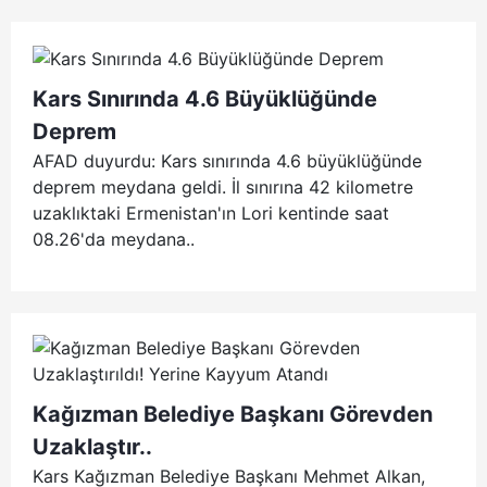
Kars Sınırında 4.6 Büyüklüğünde
Deprem
AFAD duyurdu: Kars sınırında 4.6 büyüklüğünde
deprem meydana geldi. İl sınırına 42 kilometre
uzaklıktaki Ermenistan'ın Lori kentinde saat
08.26'da meydana..
Kağızman Belediye Başkanı Görevden
Uzaklaştır..
Kars Kağızman Belediye Başkanı Mehmet Alkan,