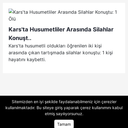
Kars'ta Husumetliler Arasında Silahlar
Konuşt..
Kars'ta husumetli oldukları öğrenilen iki kişi
arasında çıkan tartışmada silahlar konuştu: 1 kişi
hayatını kaybetti.
Sitemizden en iyi şekilde faydalanabilmeniz için çerezler
kullanılmaktadır. Bu siteye giriş yaparak
çerez kullanımını
kabul
etmiş sayılıyorsunuz.
Tamam