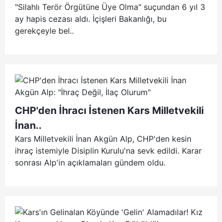
"Silahlı Terör Örgütüne Üye Olma" suçundan 6 yıl 3
ay hapis cezası aldı. İçişleri Bakanlığı, bu
gerekçeyle bel..
CHP'den İhracı İstenen Kars Milletvekili
İnan..
Kars Milletvekili İnan Akgün Alp, CHP'den kesin
ihraç istemiyle Disiplin Kurulu'na sevk edildi. Karar
sonrası Alp'in açıklamaları gündem oldu.