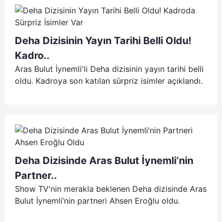
Deha Dizisinin Yayın Tarihi Belli Oldu!
Kadro..
Aras Bulut İynemli'li Deha dizisinin yayın tarihi belli
oldu. Kadroya son katılan sürpriz isimler açıklandı.
Deha Dizisinde Aras Bulut İynemli’nin
Partner..
Show TV'nin merakla beklenen Deha dizisinde Aras
Bulut İynemli’nin partneri Ahsen Eroğlu oldu.