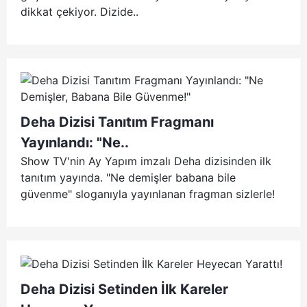
dikkat çekiyor. Dizide..
Deha Dizisi Tanıtım Fragmanı
Yayınlandı: "Ne..
Show TV'nin Ay Yapım imzalı Deha dizisinden ilk
tanıtım yayında. "Ne demişler babana bile
güvenme" sloganıyla yayınlanan fragman sizlerle!
Deha Dizisi Setinden İlk Kareler