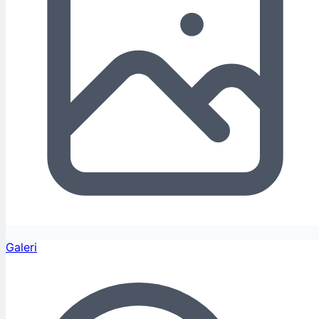
Galeri