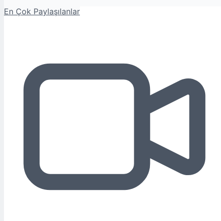
En Çok Paylaşılanlar