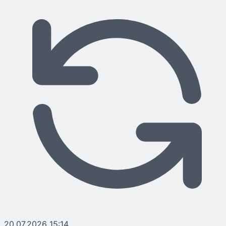
20.07.2026 15:14