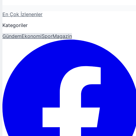
En Çok İzlenenler
Kategoriler
Gündem
Ekonomi
Spor
Magazin