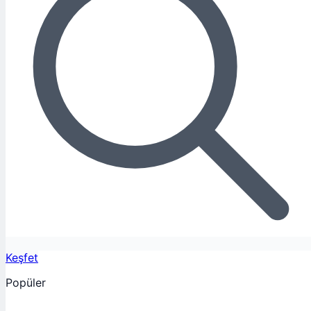
Keşfet
Popüler