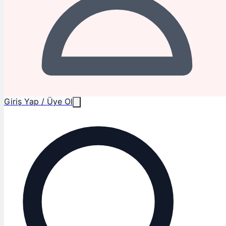
Giriş Yap / Üye Ol