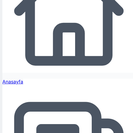
Anasayfa