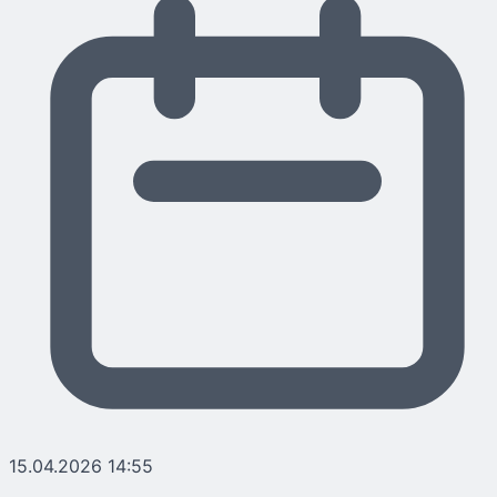
15.04.2026 14:55