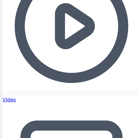
Video