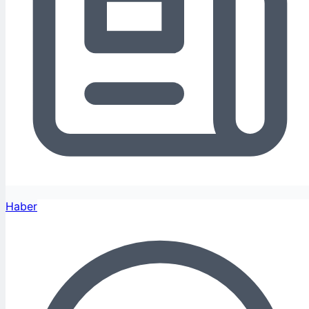
Haber