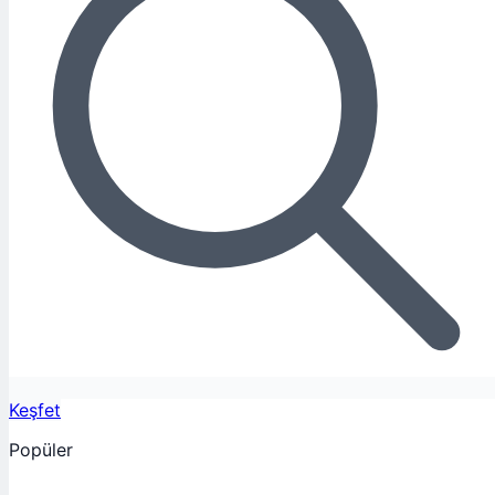
Keşfet
Popüler