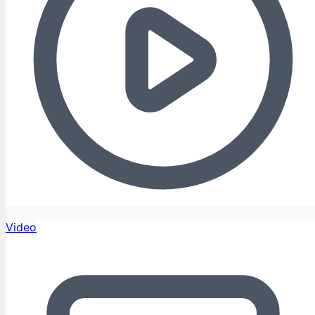
Video