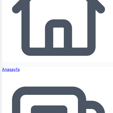
Anasayfa