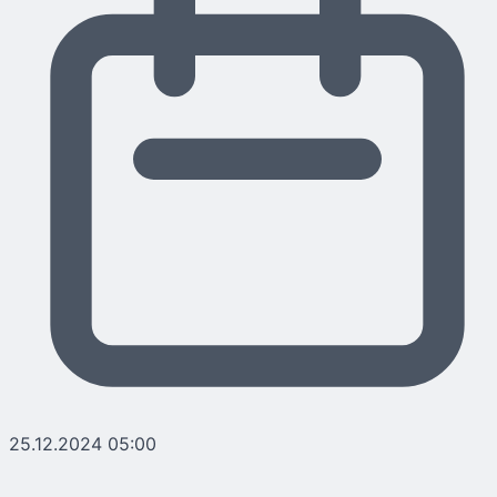
25.12.2024 05:00