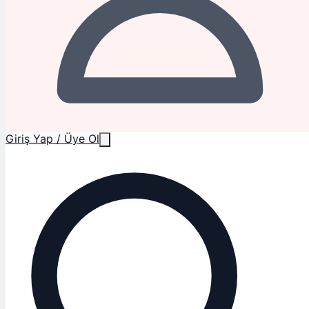
Giriş Yap / Üye Ol