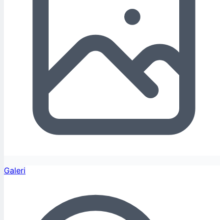
Galeri