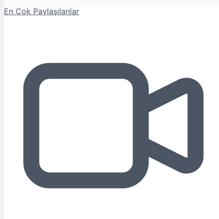
En Çok Paylaşılanlar