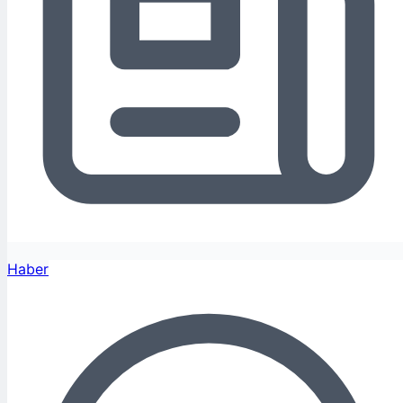
Haber