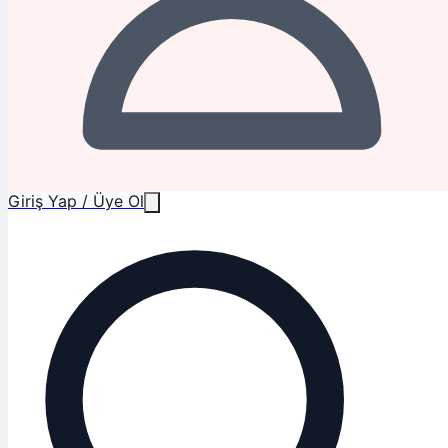
Giriş Yap / Üye Ol