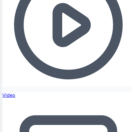
Video