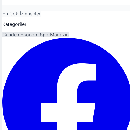
En Çok İzlenenler
Kategoriler
Gündem
Ekonomi
Spor
Magazin