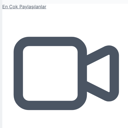
En Çok Paylaşılanlar