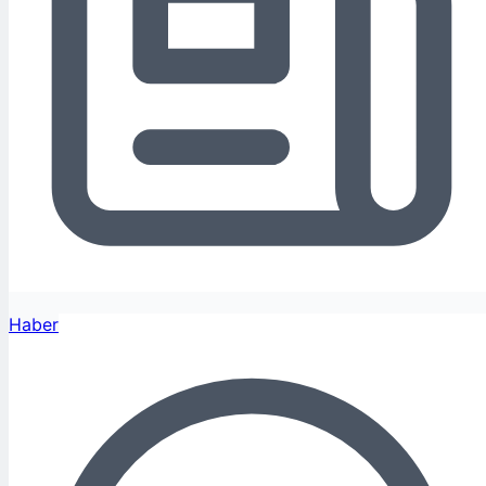
Haber