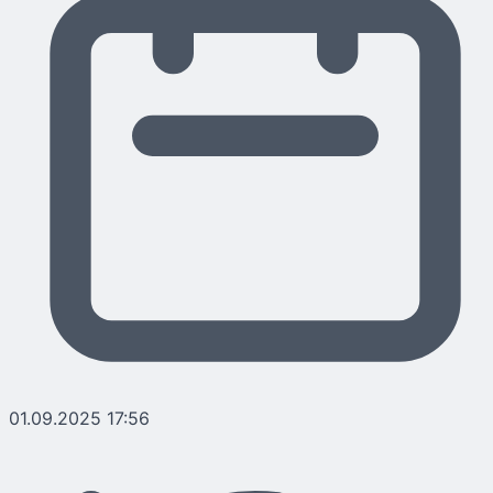
01.09.2025 17:56