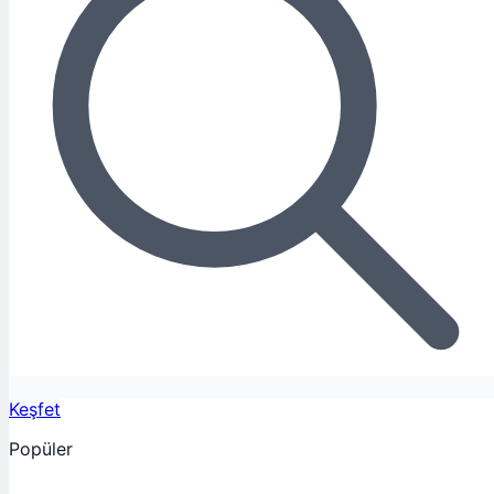
Keşfet
Popüler