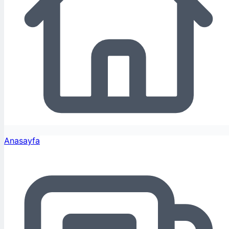
Anasayfa