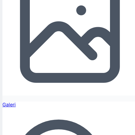
Galeri