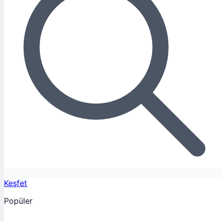
Keşfet
Popüler