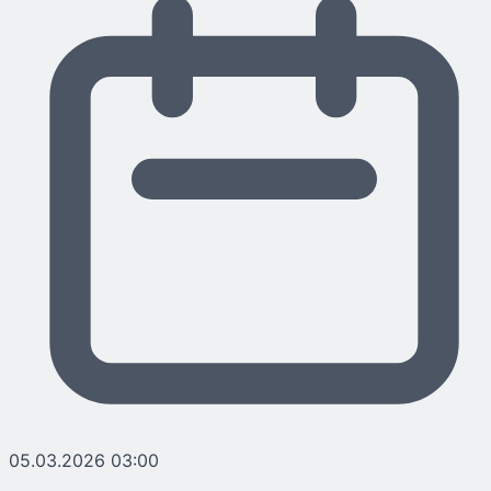
05.03.2026 03:00