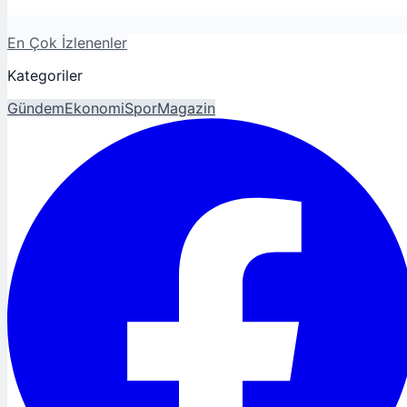
En Çok İzlenenler
Kategoriler
Gündem
Ekonomi
Spor
Magazin