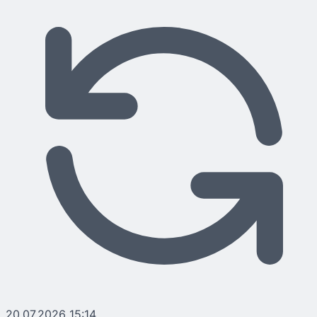
20.07.2026 15:14