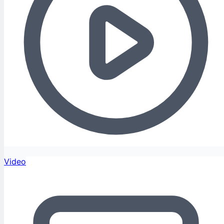
Video