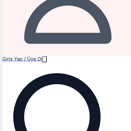
Giriş Yap / Üye Ol