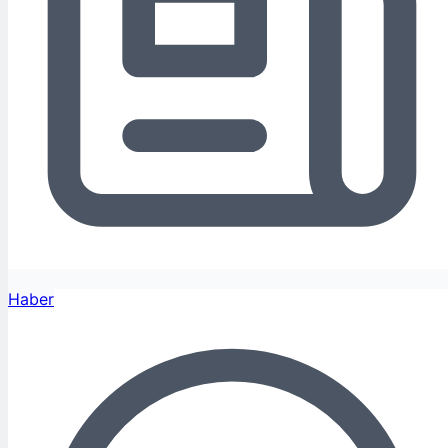
Haber