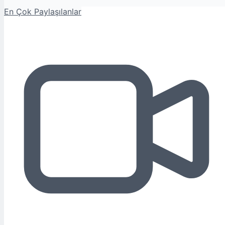
En Çok Paylaşılanlar