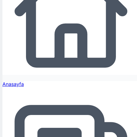
Anasayfa