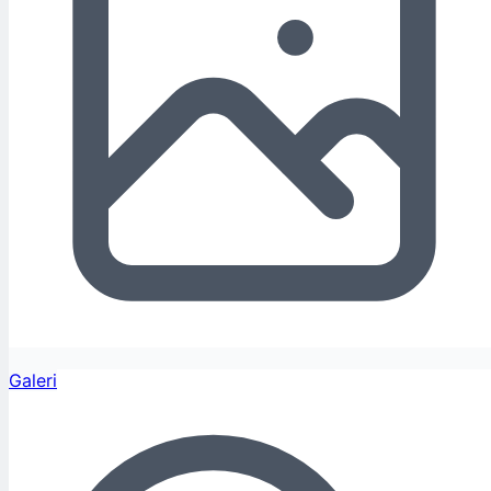
Galeri