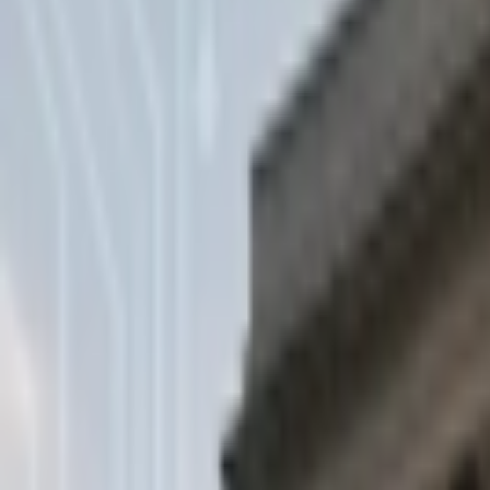
Giriş Yap / Üye Ol