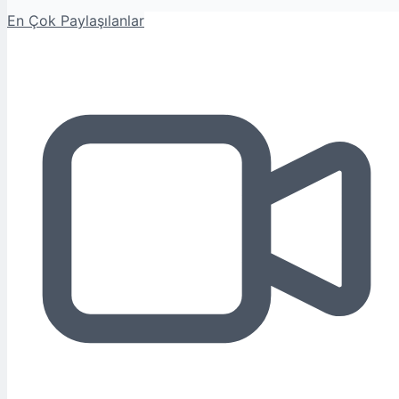
En Çok Paylaşılanlar