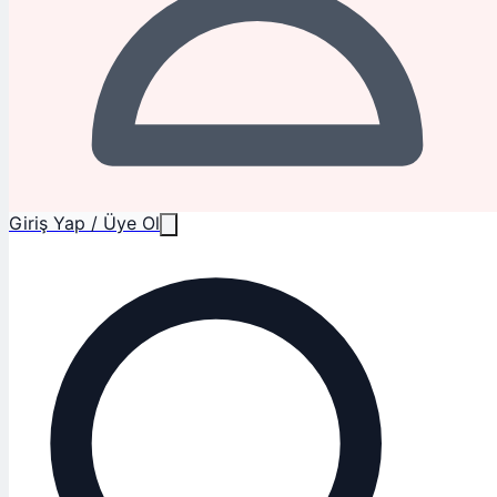
Giriş Yap / Üye Ol