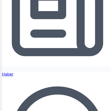
Haber