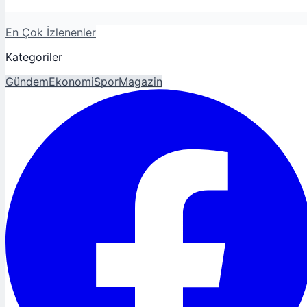
En Çok İzlenenler
Kategoriler
Gündem
Ekonomi
Spor
Magazin