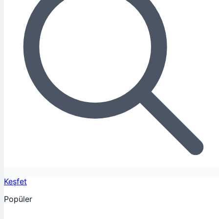
Keşfet
Popüler