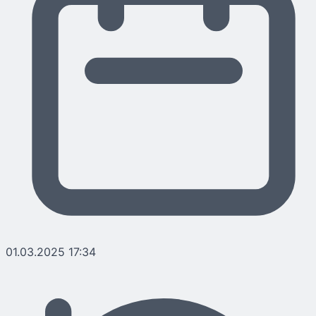
01.03.2025 17:34