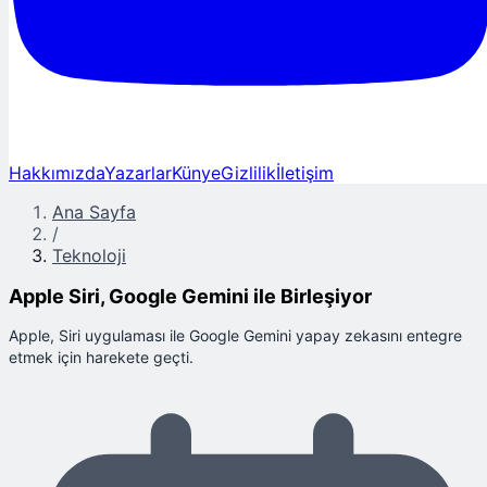
Hakkımızda
Yazarlar
Künye
Gizlilik
İletişim
Ana Sayfa
/
Teknoloji
Apple Siri, Google Gemini ile Birleşiyor
Apple, Siri uygulaması ile Google Gemini yapay zekasını entegre
etmek için harekete geçti.