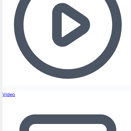
Video