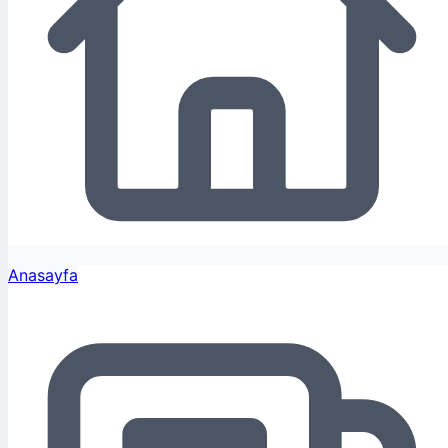
Anasayfa