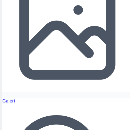
Galeri