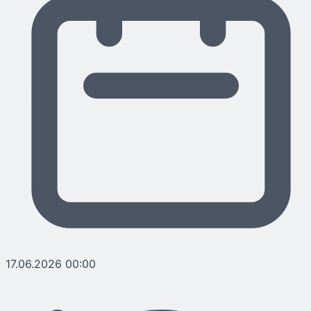
17.06.2026 00:00