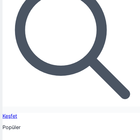
Keşfet
Popüler