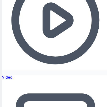
Video