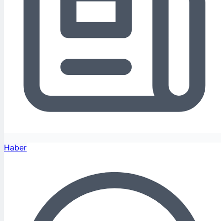
Haber