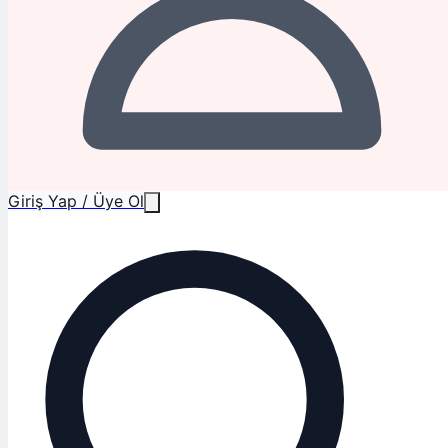
Giriş Yap / Üye Ol