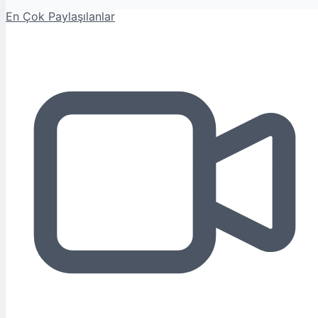
En Çok Paylaşılanlar