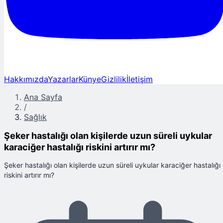
Hakkımızda
Yazarlar
Künye
Gizlilik
İletişim
Ana Sayfa
/
Sağlık
Şeker hastalığı olan kişilerde uzun süreli uykular
karaciğer hastalığı riskini artırır mı?
Şeker hastalığı olan kişilerde uzun süreli uykular karaciğer hastalığı
riskini artırır mı?