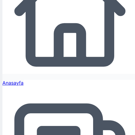
Anasayfa