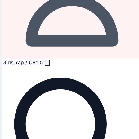
Giriş Yap / Üye Ol