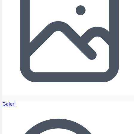
Galeri