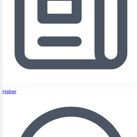
Haber