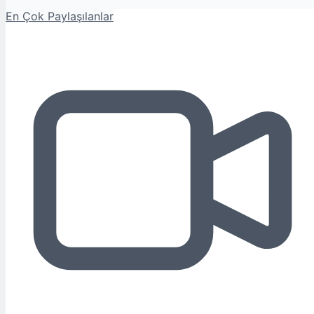
En Çok Paylaşılanlar