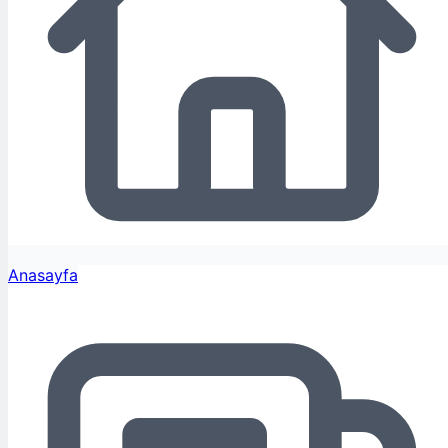
Anasayfa