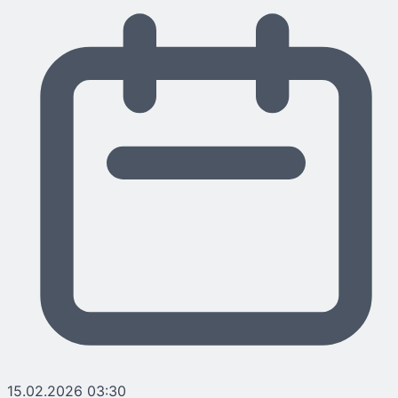
15.02.2026 03:30