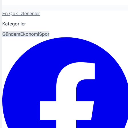
En Çok İzlenenler
Kategoriler
Gündem
Ekonomi
Spor
Magazin