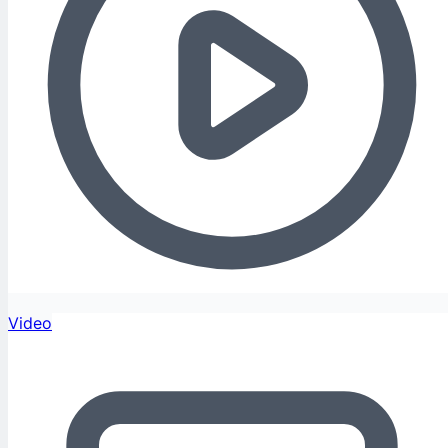
Video