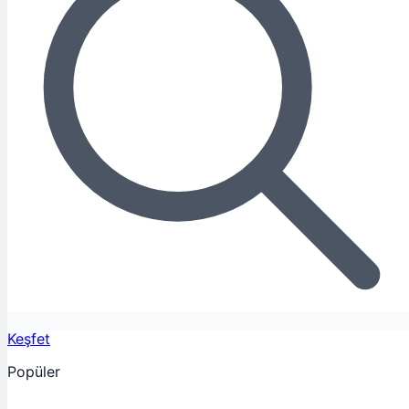
Keşfet
Popüler