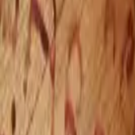
Giriş Yap / Üye Ol