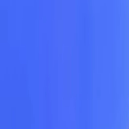
Giriş Yap / Üye Ol