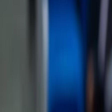
Giriş Yap / Üye Ol