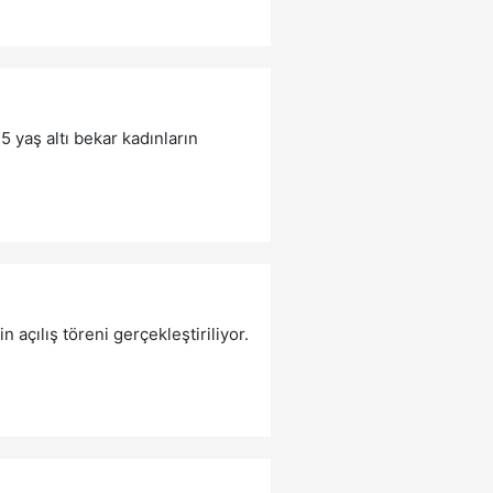
yaş altı bekar kadınların
 açılış töreni gerçekleştiriliyor.