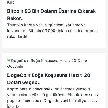
Bitcoin 93 Bin Doların Üzerine Çıkarak
Rekor..
Trump'ın kripto yanlısı gündemi yatırımcıya
kazandırdı! Bitcoin 93.000 doların üzerine çıkarak
rekor kırdı!
DogeCoin Boğa Koşusuna Hazır: 20
Doları Geçeb..
Kripto para birimlerindeki önlenemez yükseliş
yatırımcıların yüzünü güldürüyor. Bitcoin'den sonra
popüler meme coin Doge de yeni bir ralliye hazır.
İşte, D..