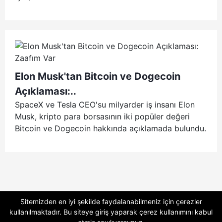
Elon Musk'tan Bitcoin ve Dogecoin
Açıklaması:..
SpaceX ve Tesla CEO'su milyarder iş insanı Elon
Musk, kripto para borsasının iki popüler değeri
Bitcoin ve Dogecoin hakkında açıklamada bulundu.
Sitemizden en iyi şekilde faydalanabilmeniz için çerezler
kullanılmaktadır. Bu siteye giriş yaparak
çerez kullanımını
kabul