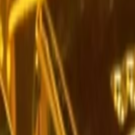
Giriş Yap / Üye Ol