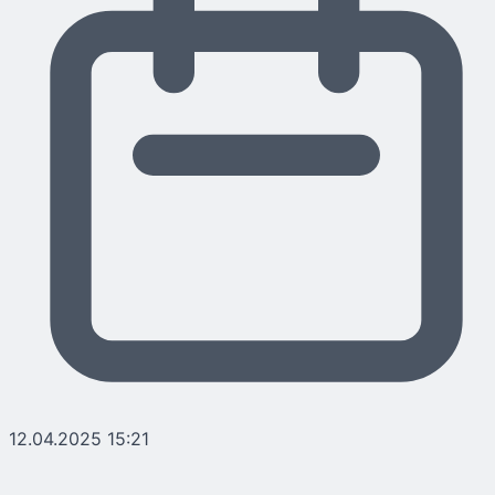
12.04.2025 15:21