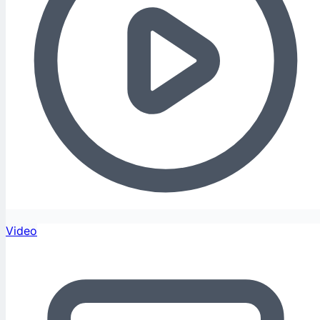
Video