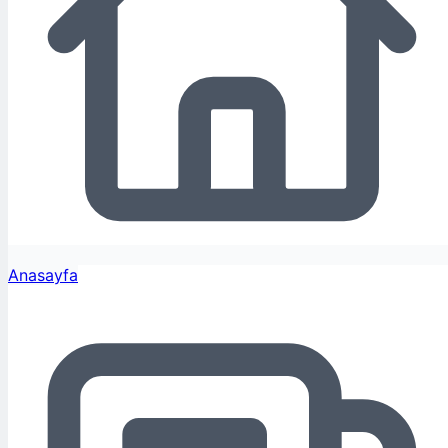
Anasayfa