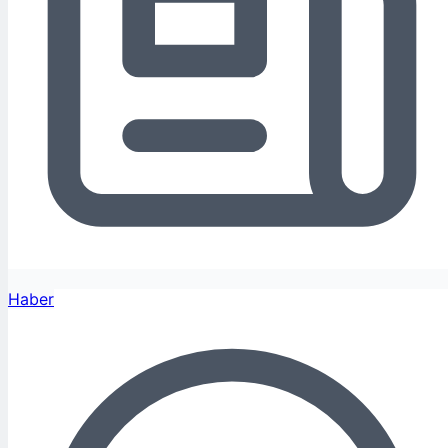
Haber