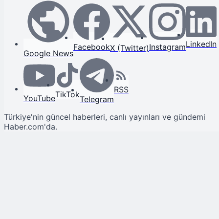
LinkedIn
Facebook
Instagram
X (Twitter)
Google News
RSS
TikTok
YouTube
Telegram
Türkiye'nin güncel haberleri, canlı yayınları ve gündemi
Haber.com'da.