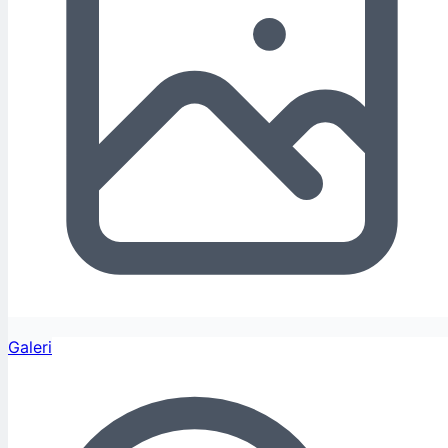
Galeri