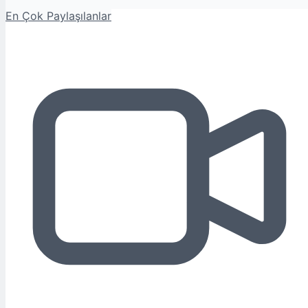
En Çok Paylaşılanlar