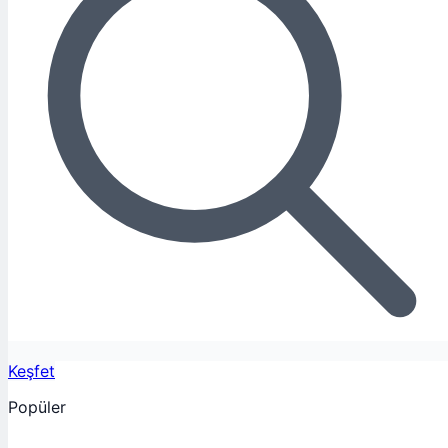
Keşfet
Popüler