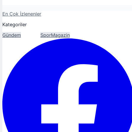
En Çok İzlenenler
Kategoriler
Gündem
Ekonomi
Spor
Magazin