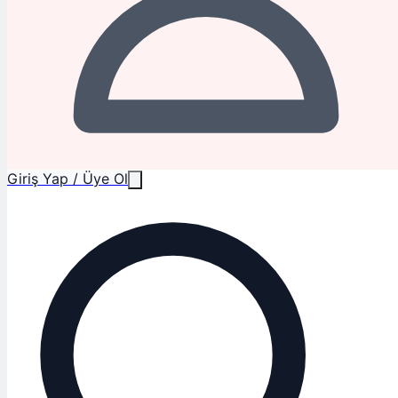
Giriş Yap / Üye Ol