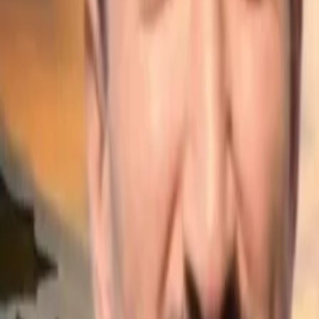
Giriş Yap / Üye Ol