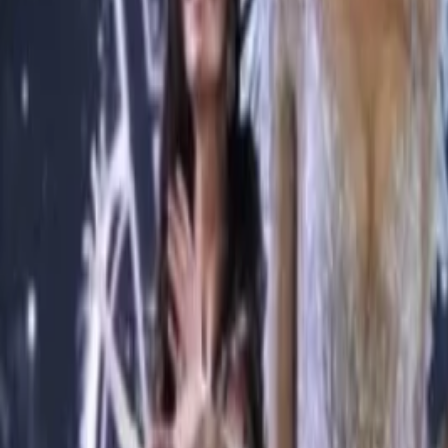
Giriş Yap / Üye Ol