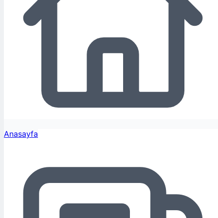
Anasayfa