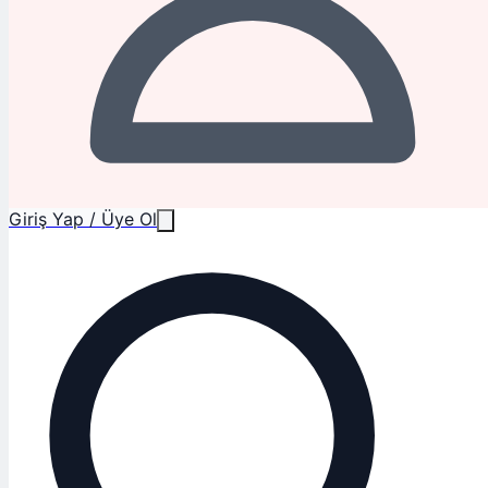
Giriş Yap / Üye Ol