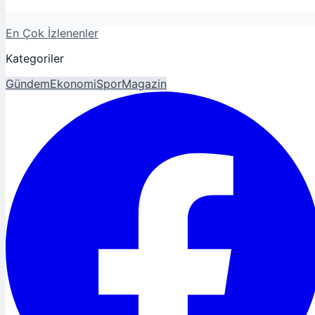
En Çok İzlenenler
Kategoriler
Gündem
Ekonomi
Spor
Magazin