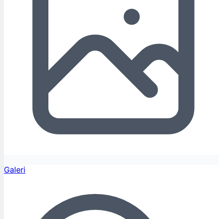
Galeri