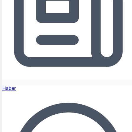
Haber