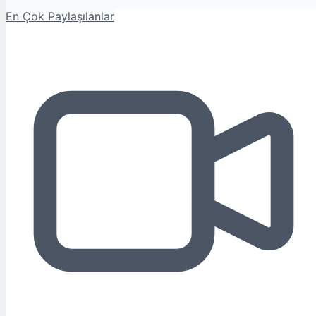
En Çok Paylaşılanlar