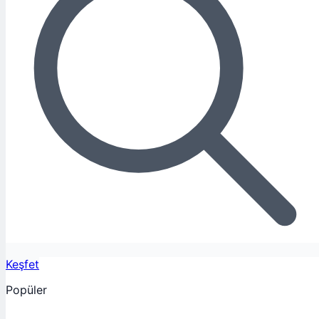
Keşfet
Popüler