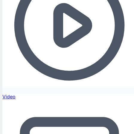
Video