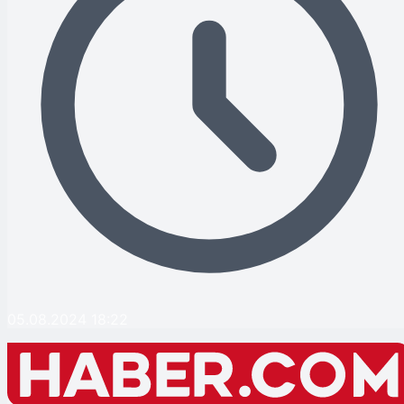
05.08.2024 18:22