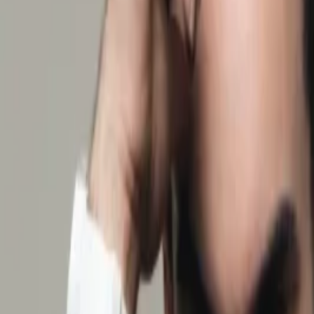
Giriş Yap / Üye Ol