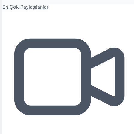
En Çok Paylaşılanlar