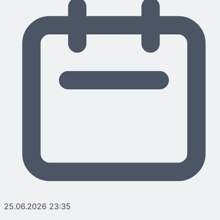
25.06.2026 23:35