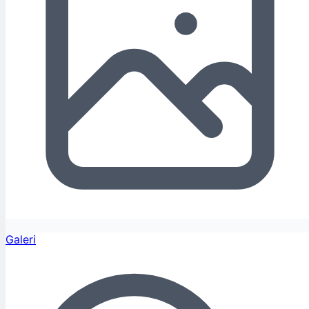
Galeri