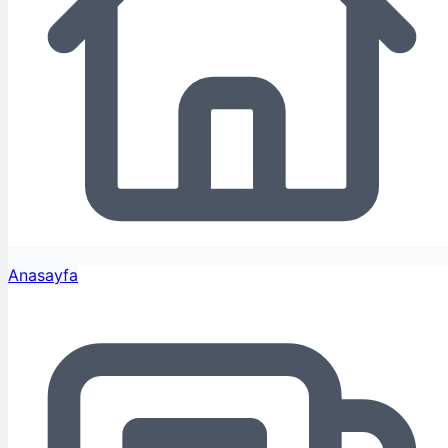
Anasayfa