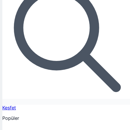
Keşfet
Popüler