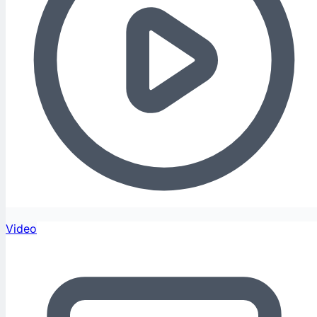
Video