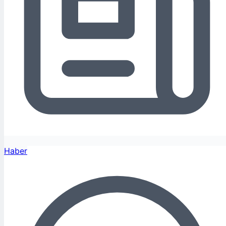
Haber