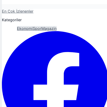
En Çok İzlenenler
Kategoriler
Gündem
Ekonomi
Spor
Magazin