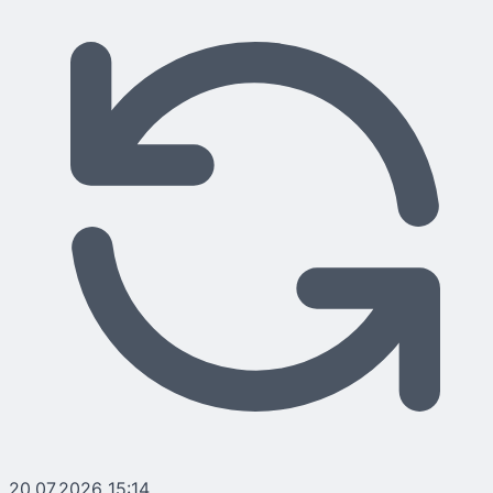
20.07.2026 15:14