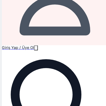
Giriş Yap / Üye Ol