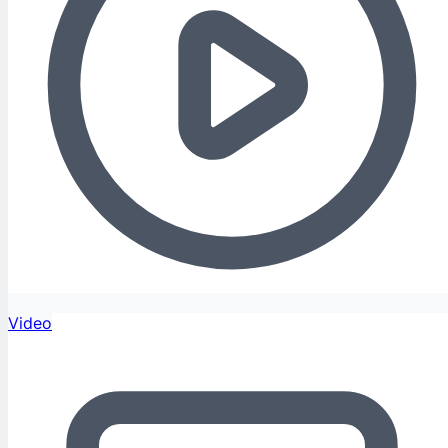
Video