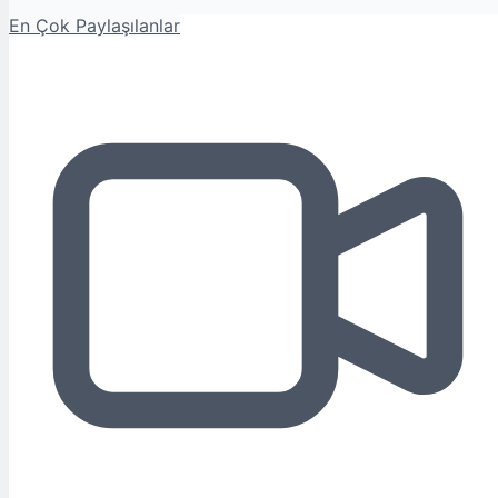
En Çok Paylaşılanlar