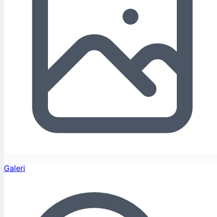
Galeri