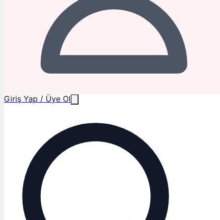
Giriş Yap / Üye Ol