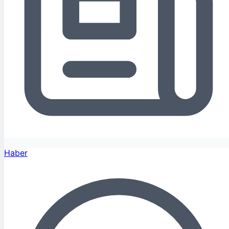
Haber