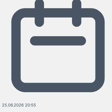
25.06.2026 20:55