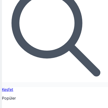
Keşfet
Popüler