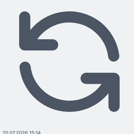
20.07.2026 15:14