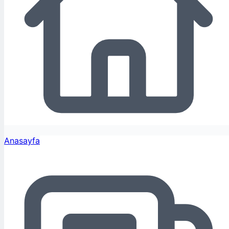
Anasayfa