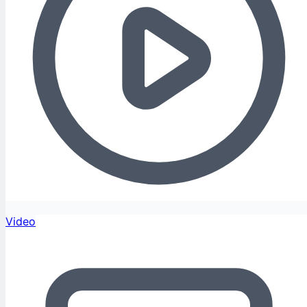
Video