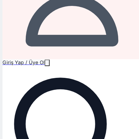
Giriş Yap / Üye Ol