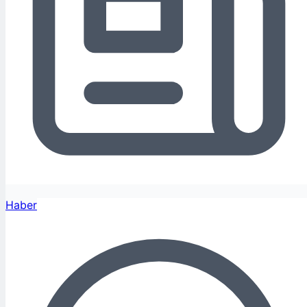
Haber