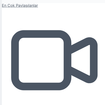
En Çok Paylaşılanlar