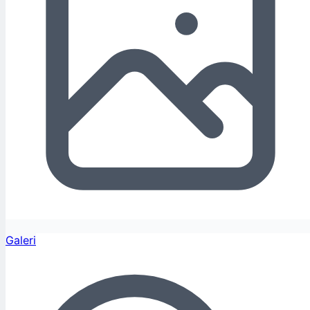
Galeri