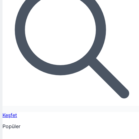
Keşfet
Popüler