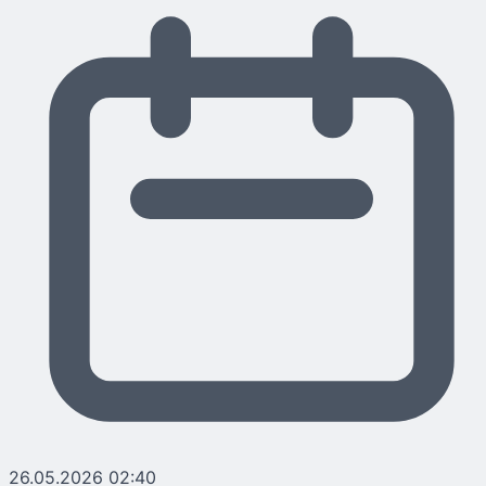
26.05.2026 02:40