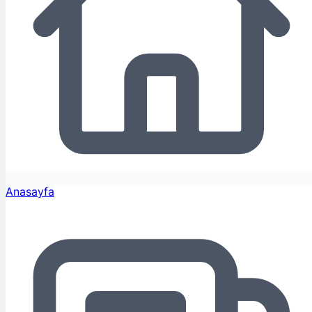
Anasayfa