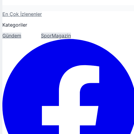
En Çok İzlenenler
Kategoriler
Gündem
Ekonomi
Spor
Magazin