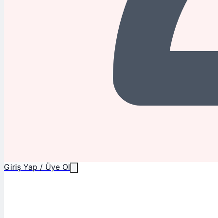
Giriş Yap / Üye Ol