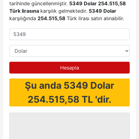
tarihinde güncellenmiştir.
5349 Dolar 254.515,58
Türk lirasına
karşılık gelmektedir.
5349 Dolar
karşılığında
254.515,58
Türk lirası satın alınabilir.
Hesapla
Şu anda 5349 Dolar
254.515,58 TL 'dir.