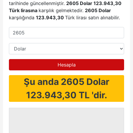
tarihinde güncellenmiştir.
2605 Dolar 123.943,30
Türk lirasına
karşılık gelmektedir.
2605 Dolar
karşılığında
123.943,30
Türk lirası satın alınabilir.
Hesapla
Şu anda 2605 Dolar
123.943,30 TL 'dir.