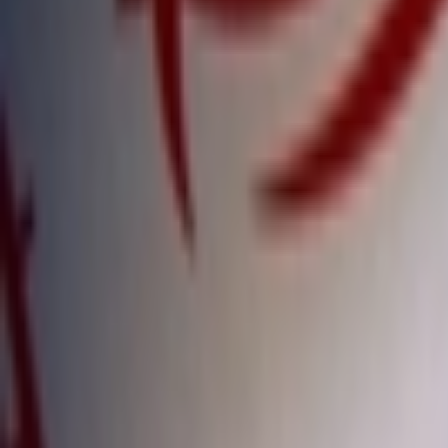
Giriş Yap / Üye Ol