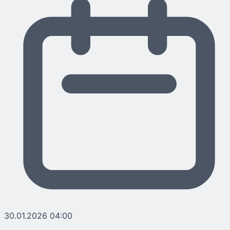
30.01.2026 04:00