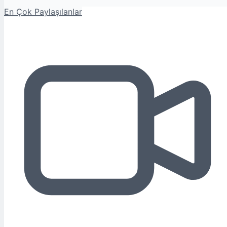
En Çok Paylaşılanlar