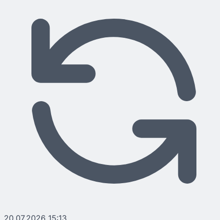
20.07.2026 15:13