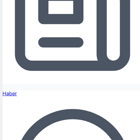
Haber