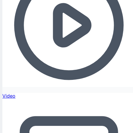
Video