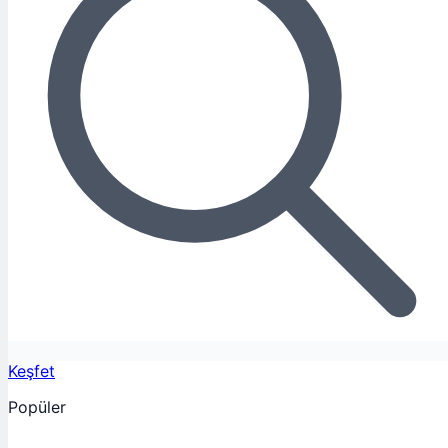
Keşfet
Popüler