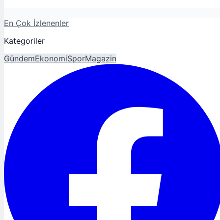
En Çok İzlenenler
Kategoriler
Gündem
Ekonomi
Spor
Magazin