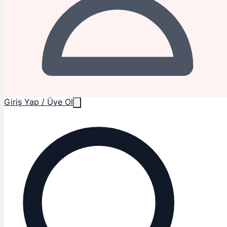
Giriş Yap / Üye Ol