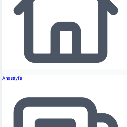
Anasayfa