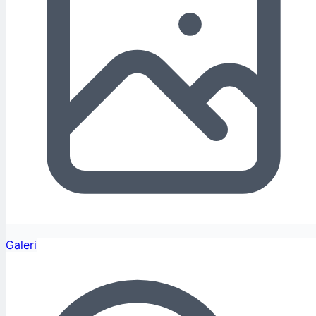
Galeri