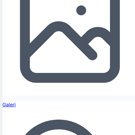
Galeri