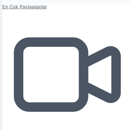
En Çok Paylaşılanlar