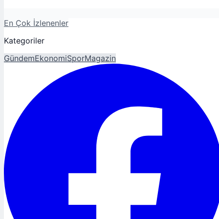
En Çok İzlenenler
Kategoriler
Gündem
Ekonomi
Spor
Magazin