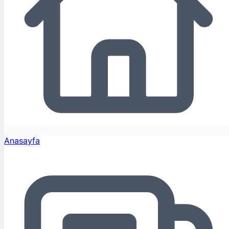
Anasayfa