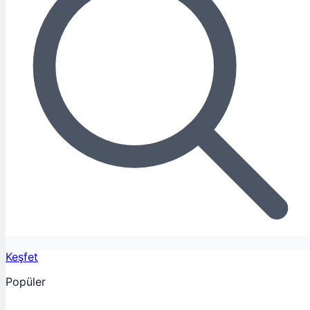
Keşfet
Popüler