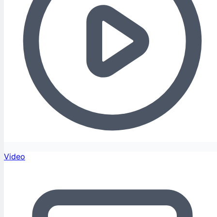
Video