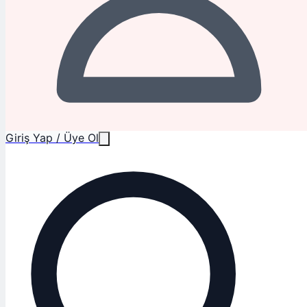
Giriş Yap / Üye Ol