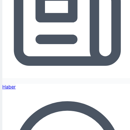
Haber