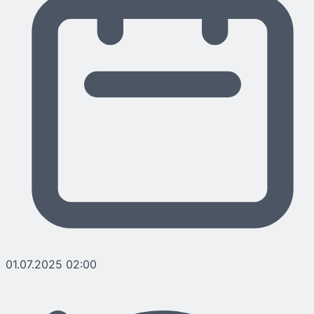
01.07.2025 02:00