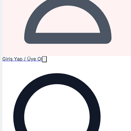
Giriş Yap / Üye Ol