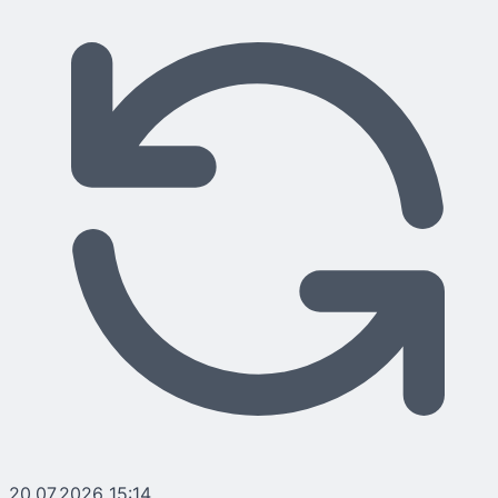
20.07.2026 15:14