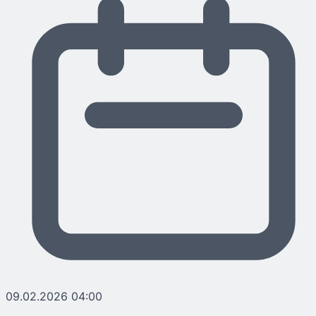
09.02.2026 04:00