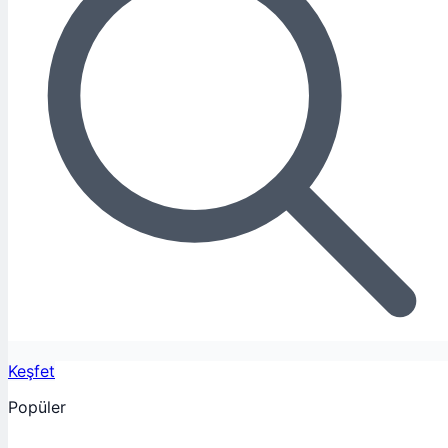
Keşfet
Popüler