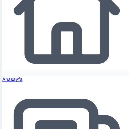
Anasayfa