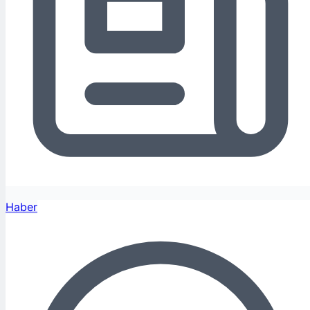
Haber