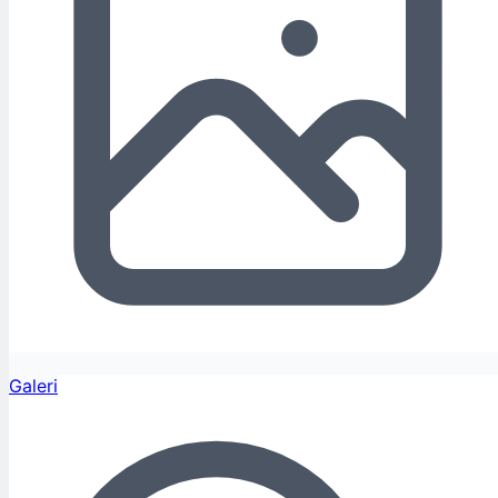
Galeri