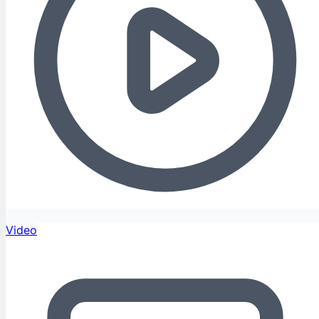
Video