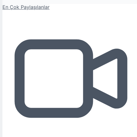
En Çok Paylaşılanlar