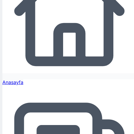
Anasayfa