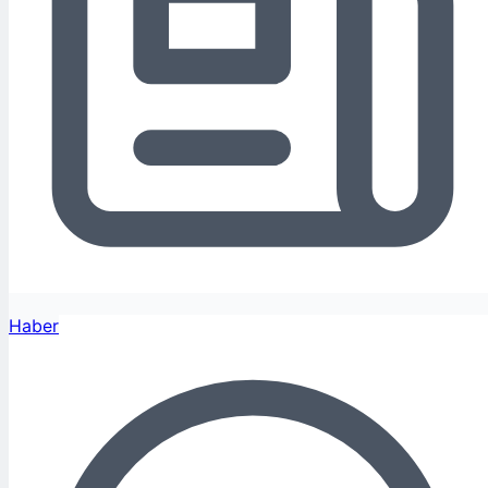
Haber