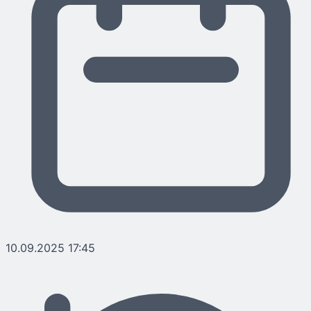
10.09.2025 17:45