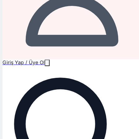
Giriş Yap / Üye Ol