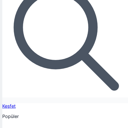
Keşfet
Popüler