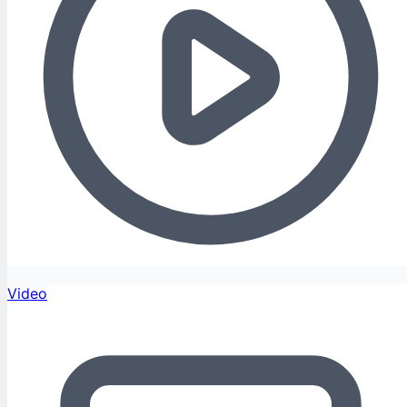
Video