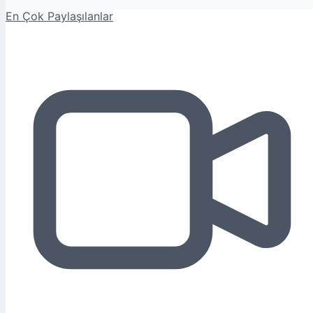
En Çok Paylaşılanlar