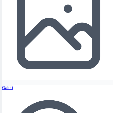
Galeri