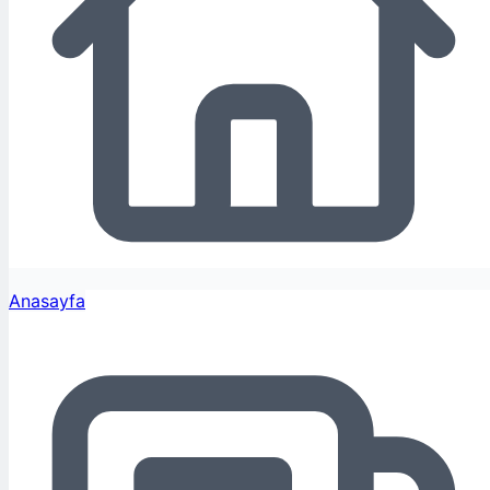
Anasayfa