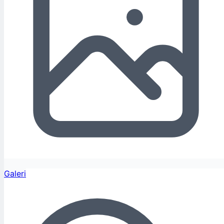
Galeri