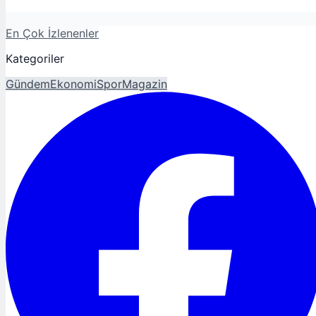
En Çok İzlenenler
Kategoriler
Gündem
Ekonomi
Spor
Magazin