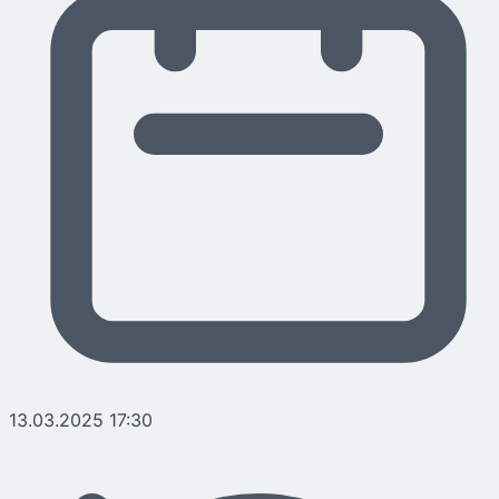
13.03.2025 17:30