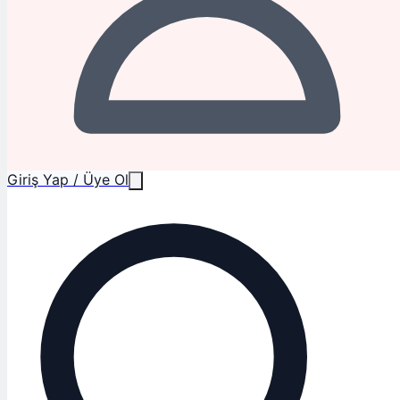
Giriş Yap / Üye Ol