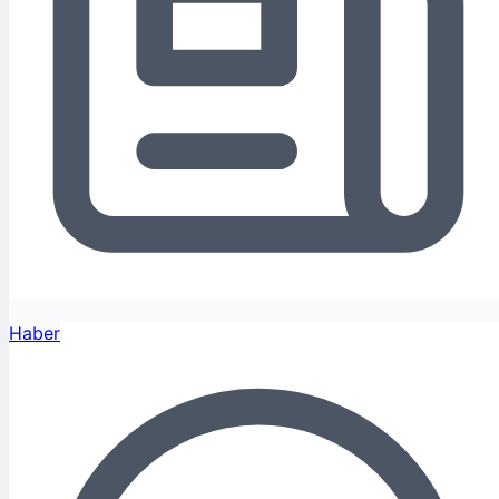
Haber