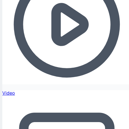
Video