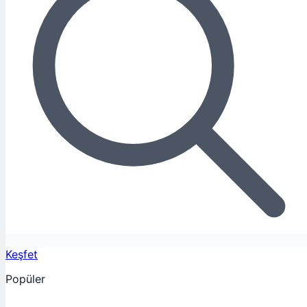
Keşfet
Popüler