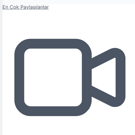
En Çok Paylaşılanlar