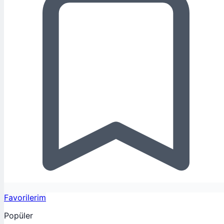
Favorilerim
Popüler