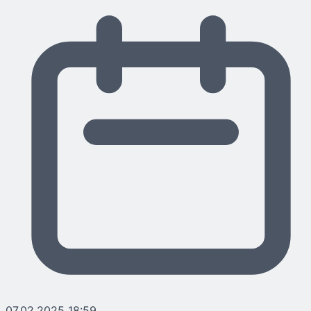
07.02.2025 18:59