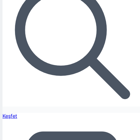
Keşfet