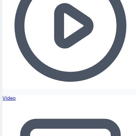
Video