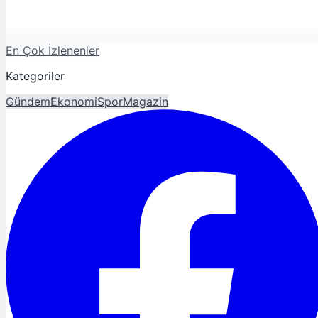
En Çok İzlenenler
Kategoriler
Gündem
Ekonomi
Spor
Magazin