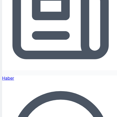
Haber