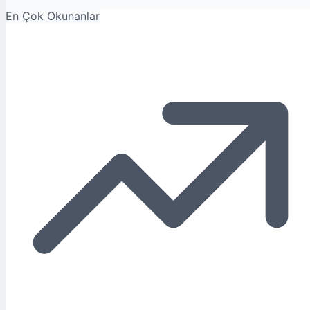
En Çok Okunanlar