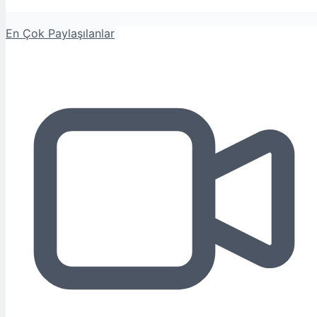
En Çok Paylaşılanlar