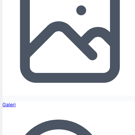
Galeri