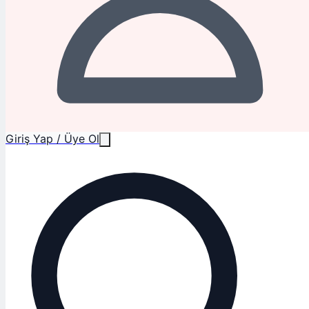
Giriş Yap / Üye Ol