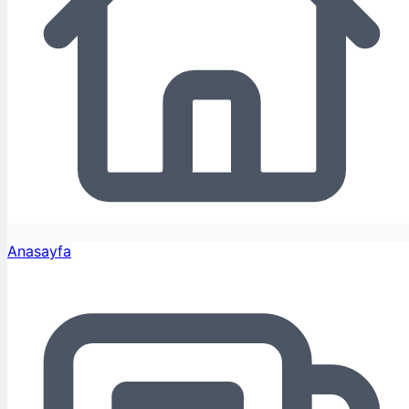
Anasayfa