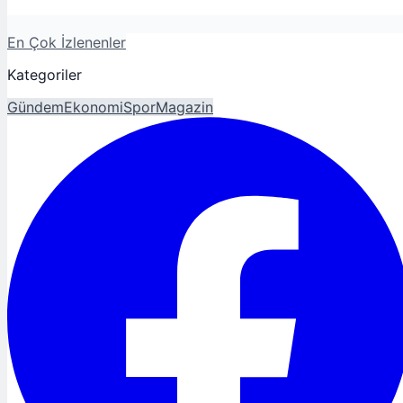
En Çok İzlenenler
Kategoriler
Gündem
Ekonomi
Spor
Magazin