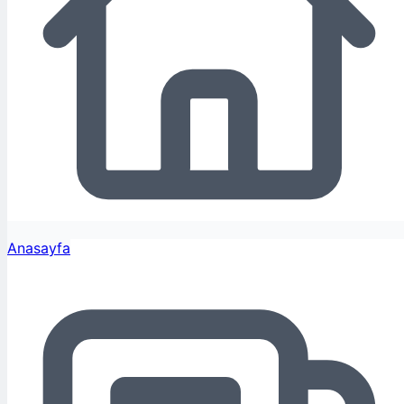
Anasayfa