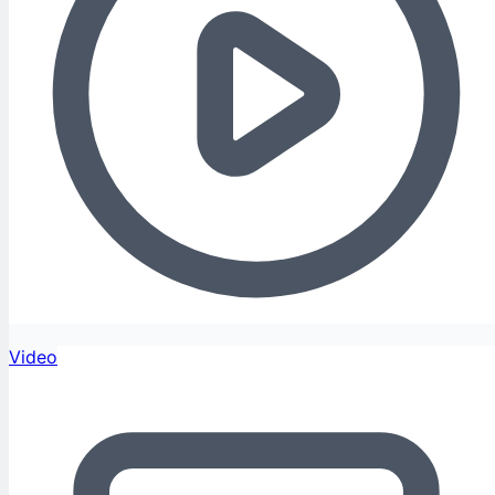
Video