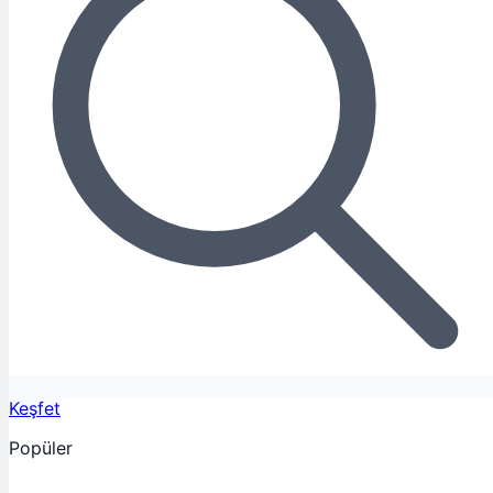
Keşfet
Popüler