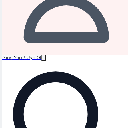
Giriş Yap / Üye Ol