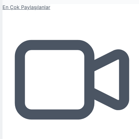
En Çok Paylaşılanlar