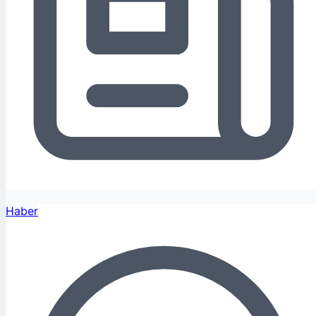
Haber