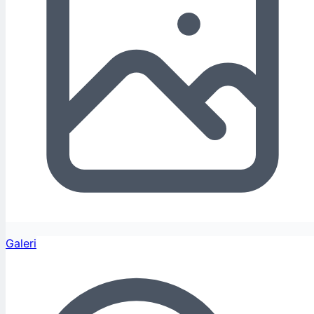
Galeri