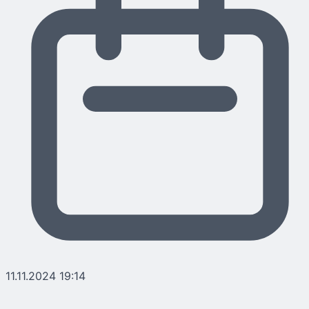
11.11.2024 19:14