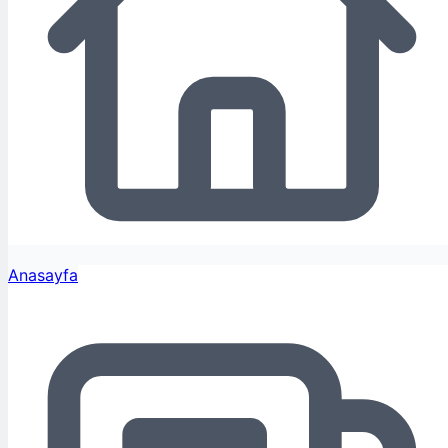
Anasayfa