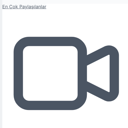
En Çok Paylaşılanlar