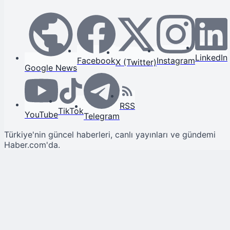
LinkedIn
Facebook
Instagram
X (Twitter)
Google News
RSS
TikTok
YouTube
Telegram
Türkiye'nin güncel haberleri, canlı yayınları ve gündemi
Haber.com'da.