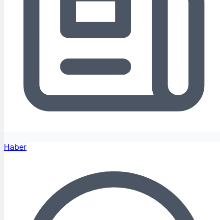
Haber