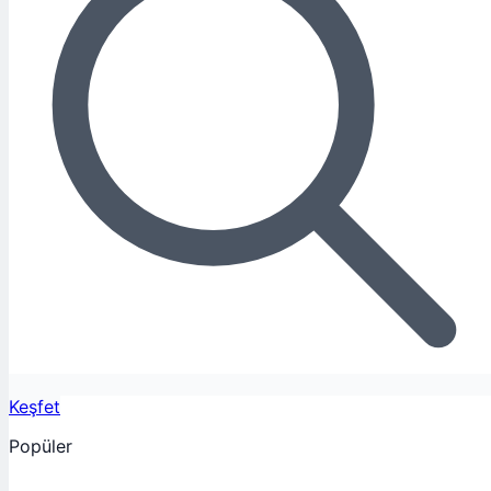
Keşfet
Popüler