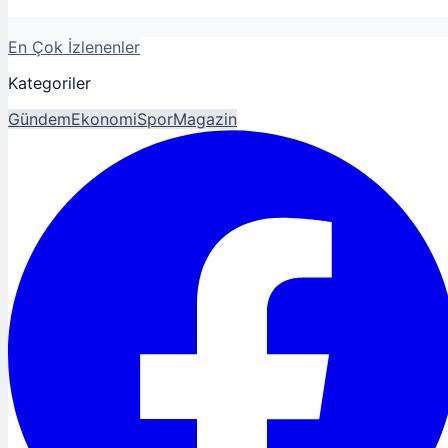
En Çok İzlenenler
Kategoriler
Gündem
Ekonomi
Spor
Magazin