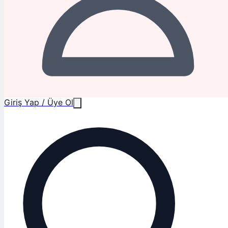
Giriş Yap / Üye Ol