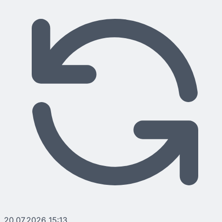
20.07.2026 15:13