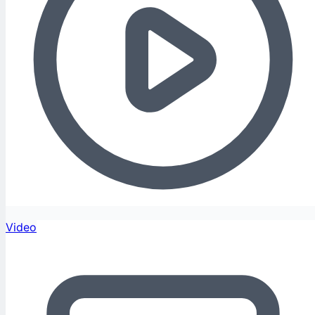
Video