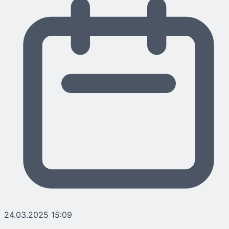
24.03.2025 15:09