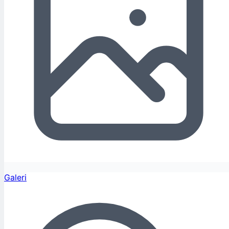
Galeri