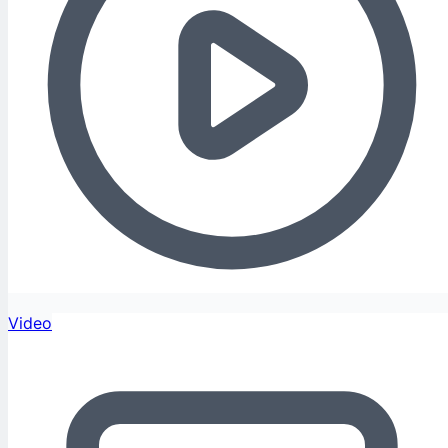
Video