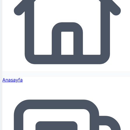
Anasayfa