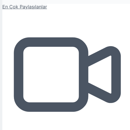
En Çok Paylaşılanlar