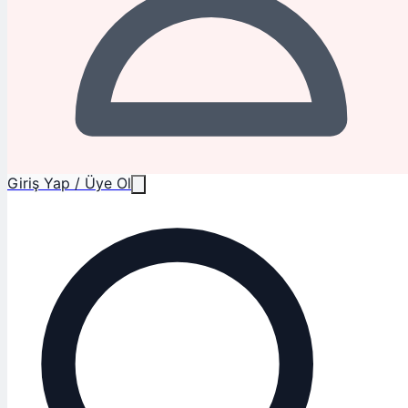
Giriş Yap / Üye Ol