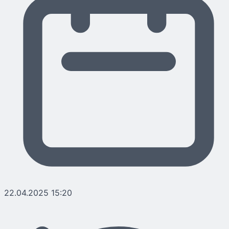
22.04.2025 15:20