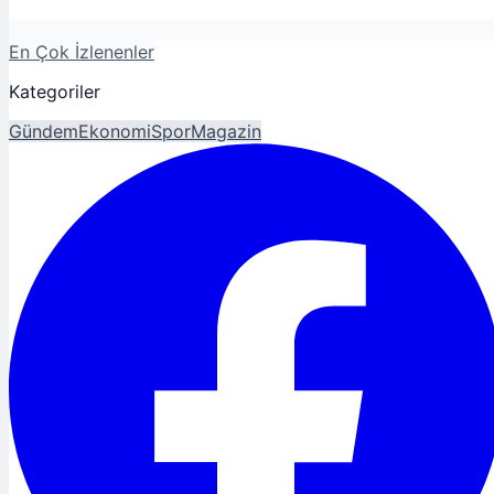
En Çok İzlenenler
Kategoriler
Gündem
Ekonomi
Spor
Magazin