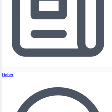
Haber