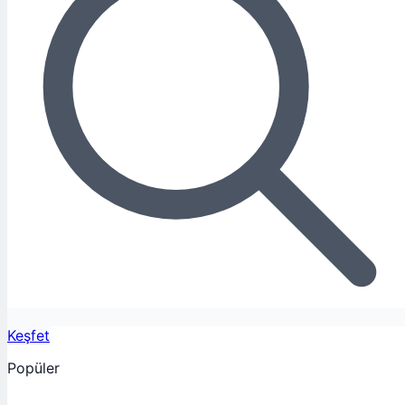
Keşfet
Popüler