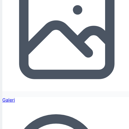
Galeri