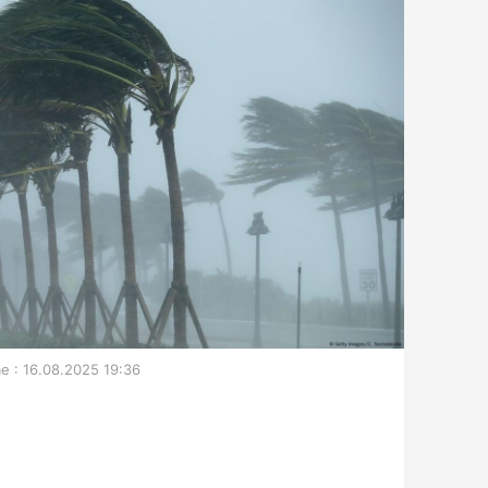
e : 16.08.2025 19:36