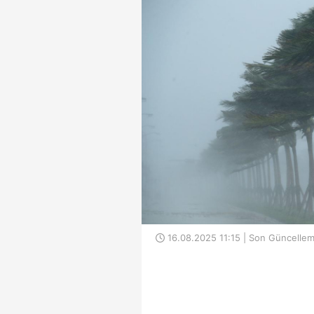
16.08.2025 11:15 | Son Güncellem