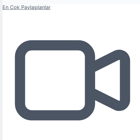
En Çok Paylaşılanlar