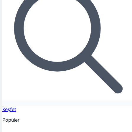
Keşfet
Popüler