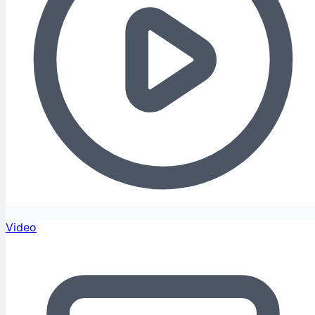
Video