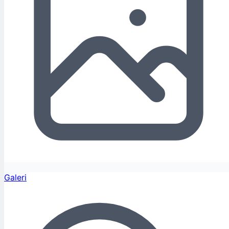
Galeri