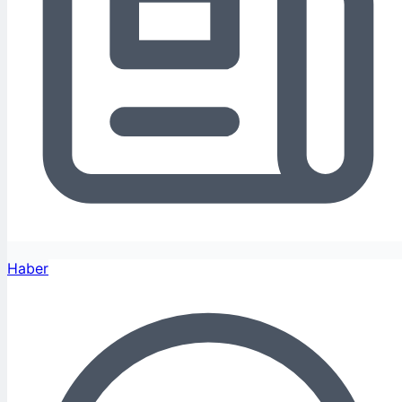
Haber