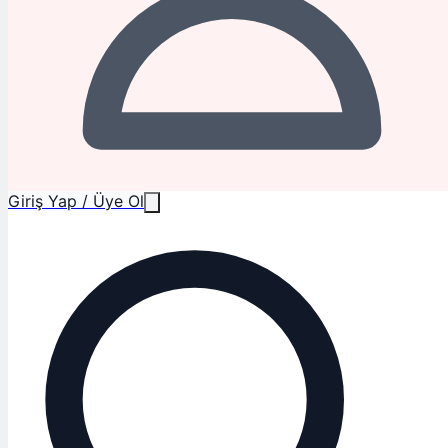
Giriş Yap / Üye Ol