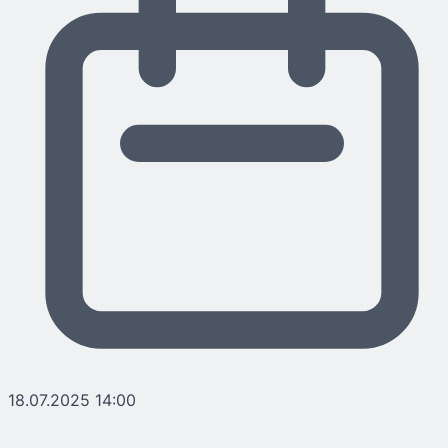
18.07.2025 14:00