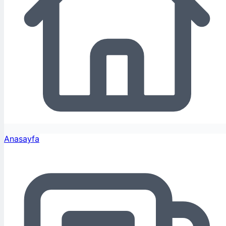
Anasayfa