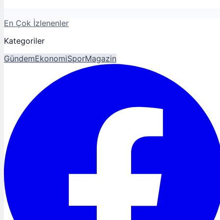
En Çok İzlenenler
Kategoriler
Gündem
Ekonomi
Spor
Magazin