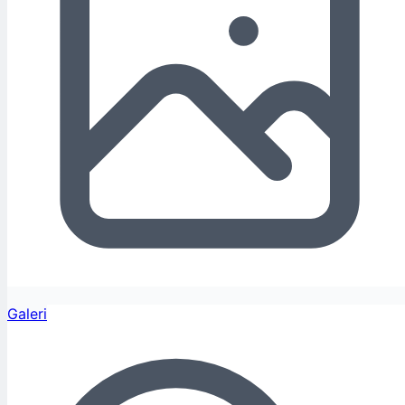
Galeri