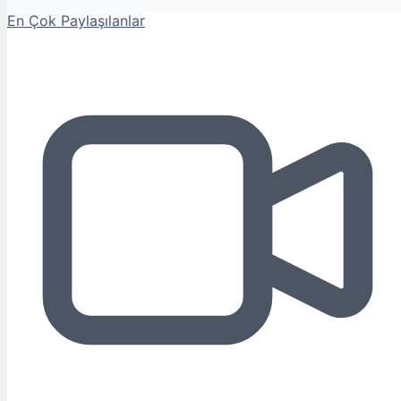
En Çok Paylaşılanlar