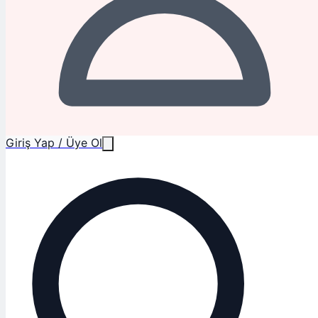
Giriş Yap / Üye Ol