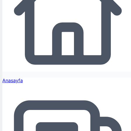
Anasayfa