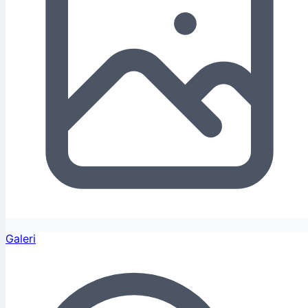
Galeri