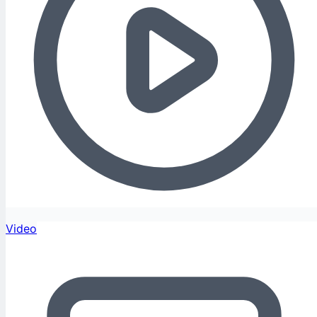
Video