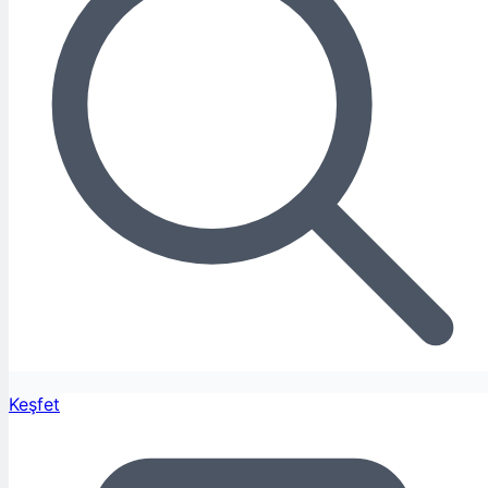
Keşfet