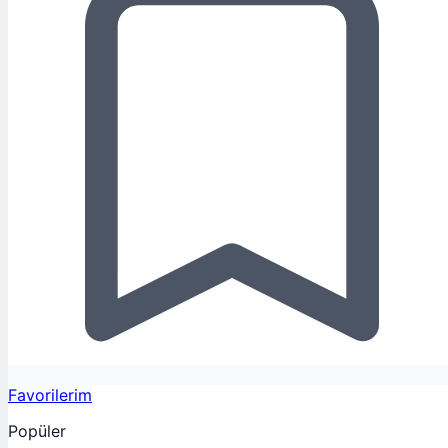
Favorilerim
Popüler