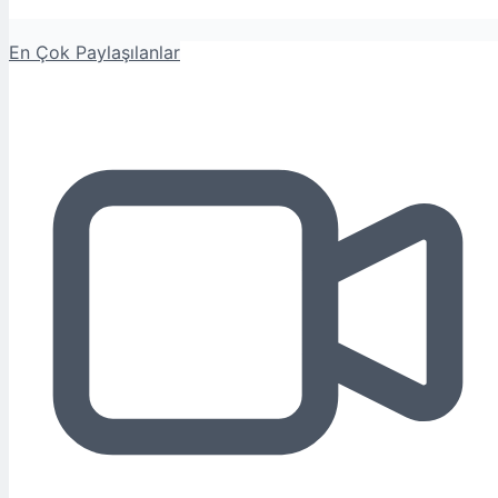
En Çok Paylaşılanlar