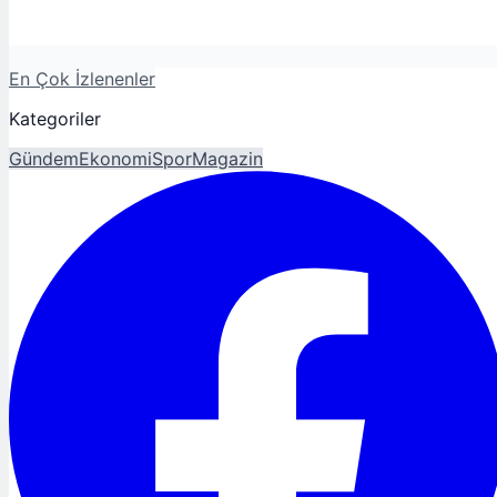
En Çok İzlenenler
Kategoriler
Gündem
Ekonomi
Spor
Magazin