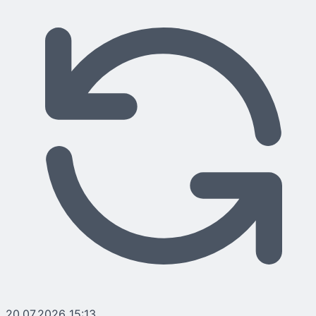
20.07.2026 15:13