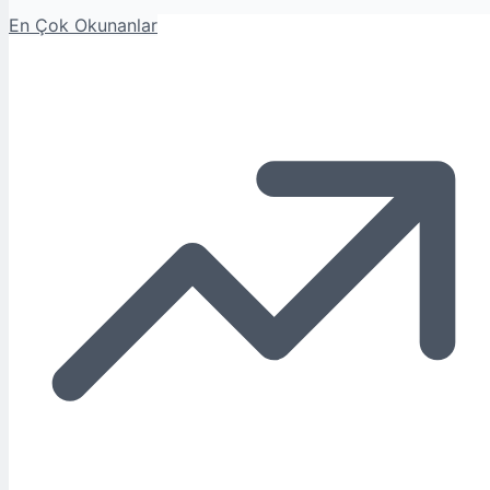
En Çok Okunanlar