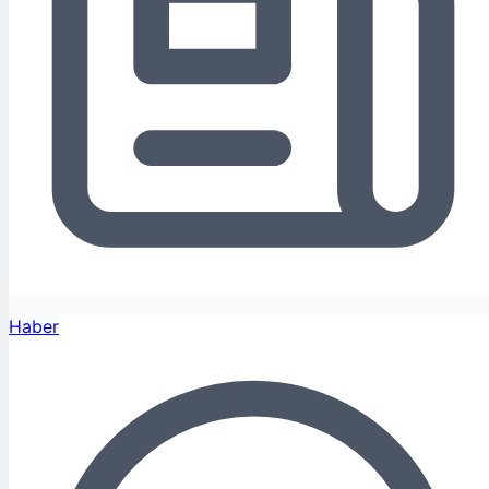
Haber