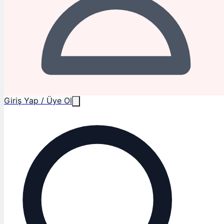
Giriş Yap / Üye Ol