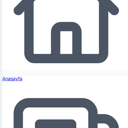
Anasayfa