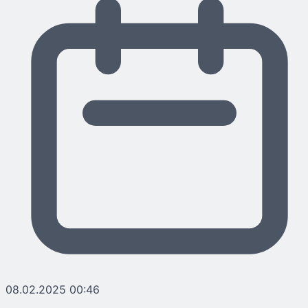
08.02.2025 00:46