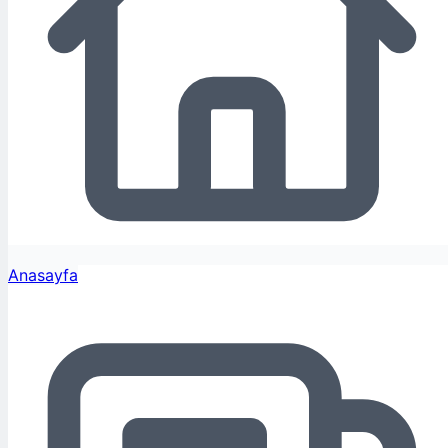
Anasayfa