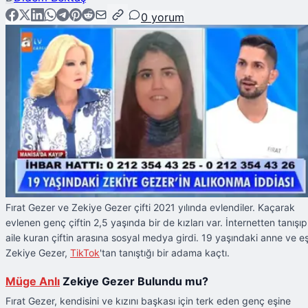
0
yorum
Fırat Gezer ve Zekiye Gezer çifti 2021 yılında evlendiler. Kaçarak
evlenen genç çiftin 2,5 yaşında bir de kızları var. İnternetten tanışıp
aile kuran çiftin arasına sosyal medya girdi. 19 yaşındaki anne ve e
Zekiye Gezer,
TikTok
'tan tanıştığı bir adama kaçtı.
Müge Anlı
Zekiye Gezer Bulundu mu?
Fırat Gezer, kendisini ve kızını başkası için terk eden genç eşine