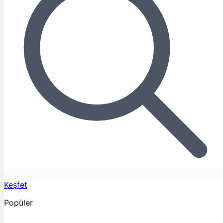
Keşfet
Popüler