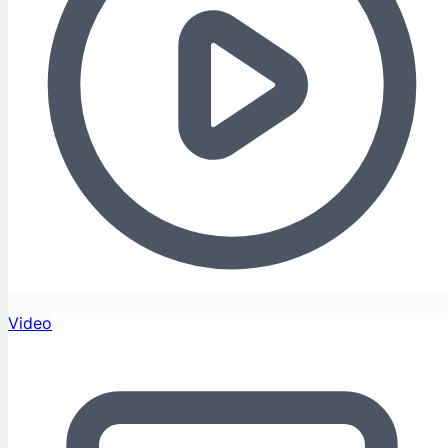
Video