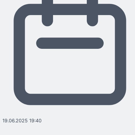
19.06.2025 19:40