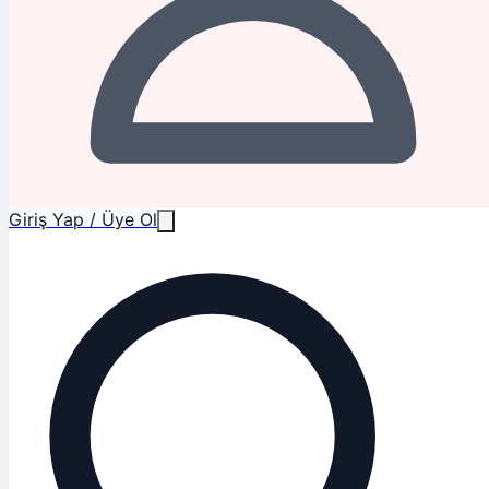
Giriş Yap / Üye Ol