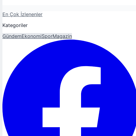
En Çok İzlenenler
Kategoriler
Gündem
Ekonomi
Spor
Magazin