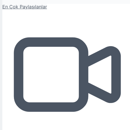
En Çok Paylaşılanlar