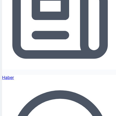
Haber