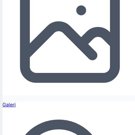
Galeri