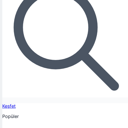
Keşfet
Popüler