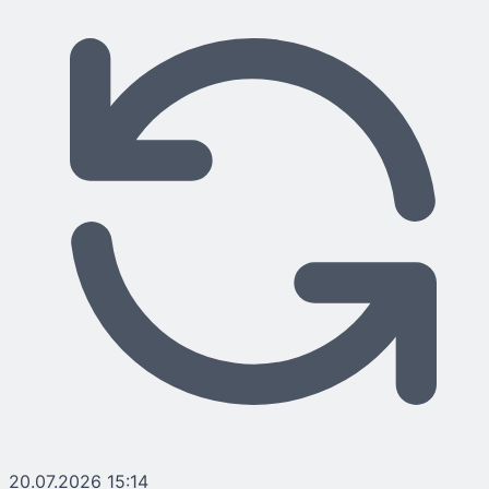
20.07.2026 15:14