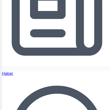
Haber