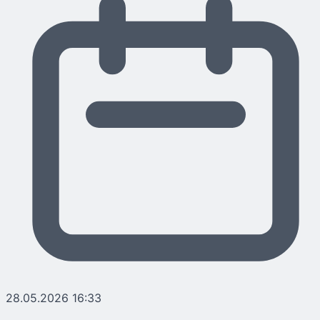
28.05.2026 16:33