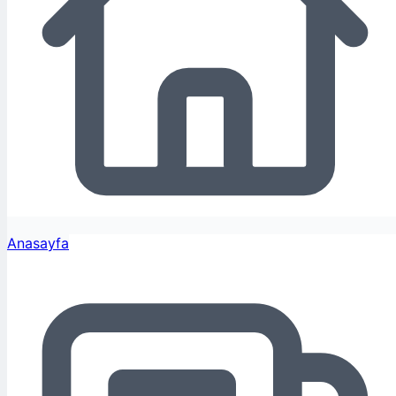
Anasayfa