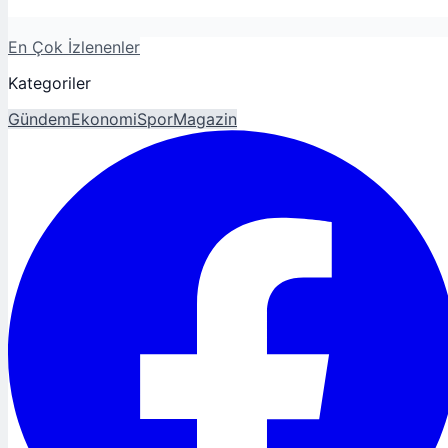
En Çok İzlenenler
Kategoriler
Gündem
Ekonomi
Spor
Magazin