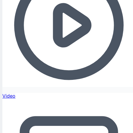
Video