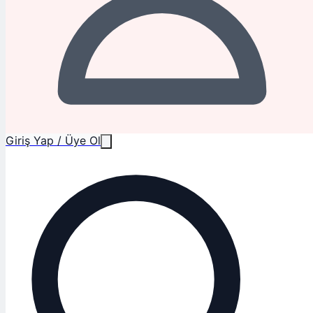
Giriş Yap / Üye Ol