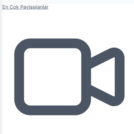
En Çok Paylaşılanlar