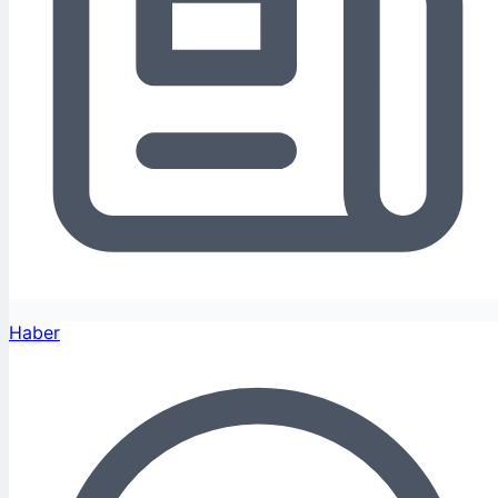
Haber