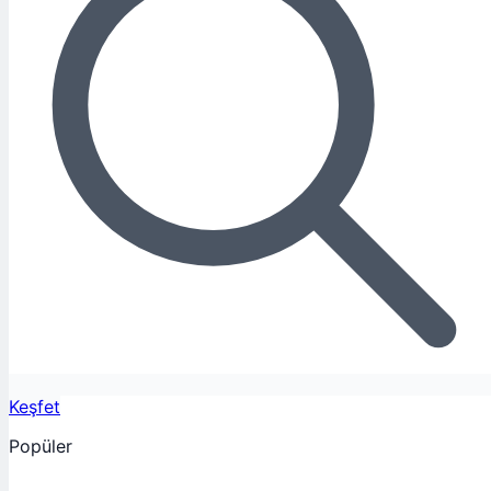
Keşfet
Popüler