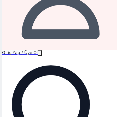
Giriş Yap / Üye Ol