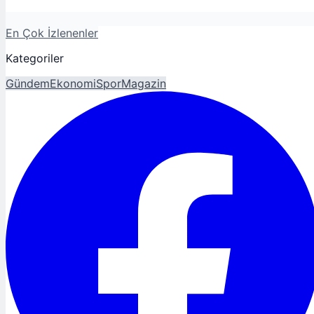
En Çok İzlenenler
Kategoriler
Gündem
Ekonomi
Spor
Magazin