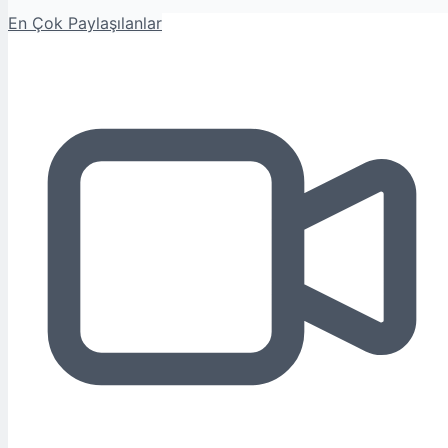
En Çok Paylaşılanlar