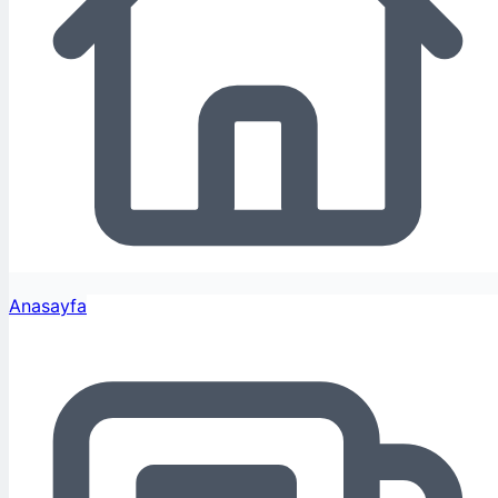
Anasayfa