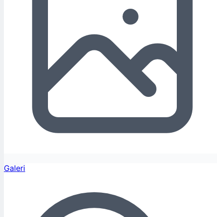
Galeri