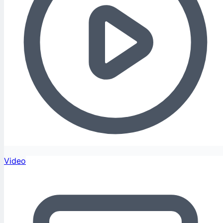
Video