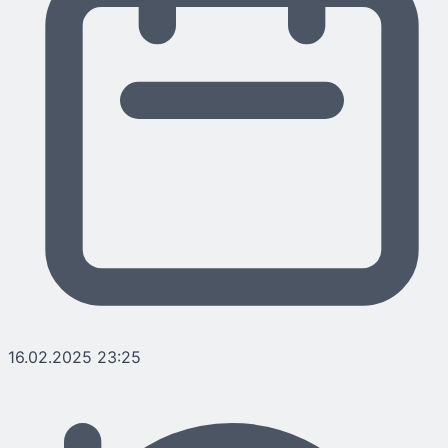
16.02.2025 23:25