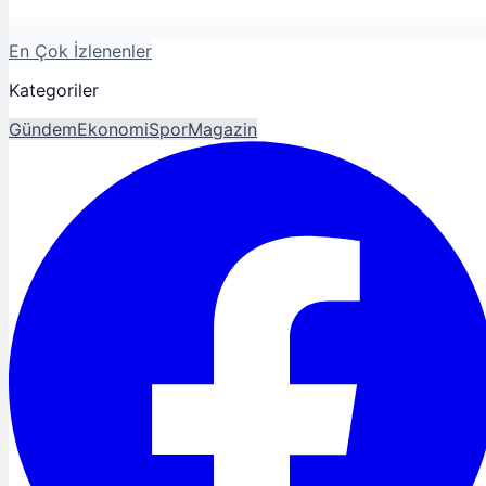
En Çok İzlenenler
Kategoriler
Gündem
Ekonomi
Spor
Magazin