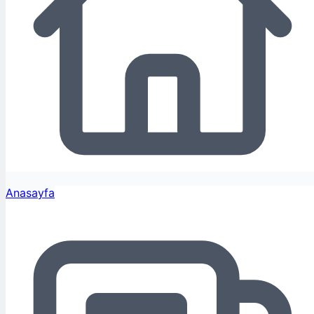
Anasayfa