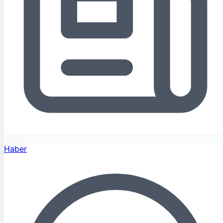
Haber