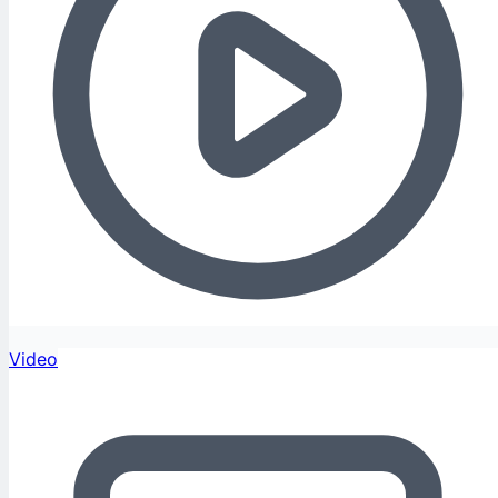
Video