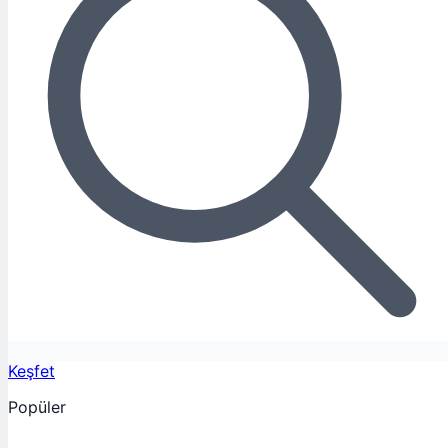
Keşfet
Popüler