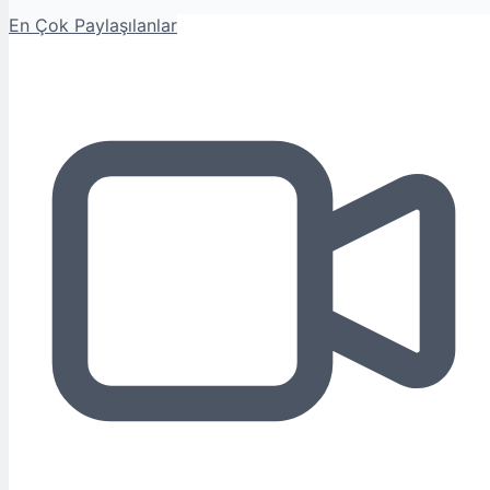
En Çok Paylaşılanlar