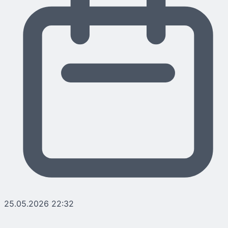
25.05.2026 22:32