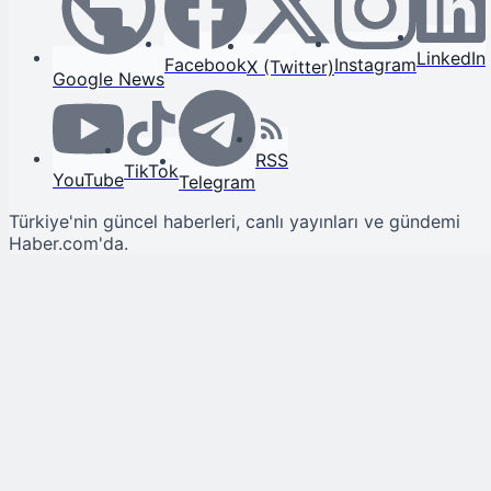
LinkedIn
Facebook
Instagram
X (Twitter)
Google News
RSS
TikTok
YouTube
Telegram
Türkiye'nin güncel haberleri, canlı yayınları ve gündemi
Haber.com'da.