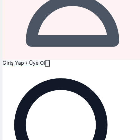
Giriş Yap / Üye Ol