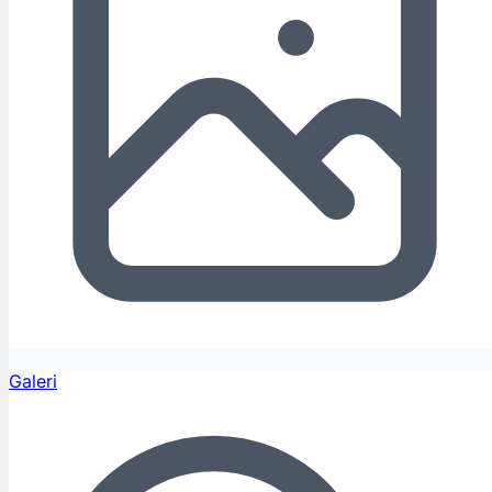
Galeri